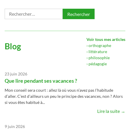
Rechercher :
Voir tous mes articles
Blog
› orthographe
› littérature
› philosophie
› pédagogie
23 juin 2026
Que lire pendant ses vacances ?
Mon conseil sera court : allez là où vous n’avez pas l’habitude
d’aller. C’est d’ailleurs un peu le principe des vacances, non ? Alors
si vous êtes habitué à...
Lire la suite →
9 juin 2026