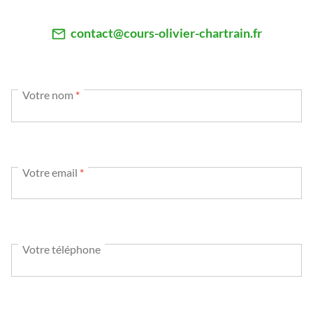
contact@cours-olivier-chartrain.fr
Votre nom
*
Votre email
*
Votre téléphone