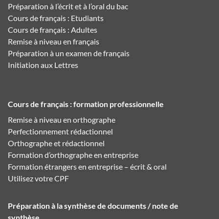
Préparation à l’écrit et à l’oral du bac
Cours de français : Etudiants
Cours de français : Adultes
Remise à niveau en français
Préparation à un examen de français
Initiation aux Lettres
Cours de français : formation professionnelle
Remise à niveau en orthographe
Perfectionnement rédactionnel
Orthographe et rédactionnel
Formation d’orthographe en entreprise
Formation étrangers en entreprise – écrit & oral
Utilisez votre CPF
Préparation à la synthèse de documents / note de
synthèse