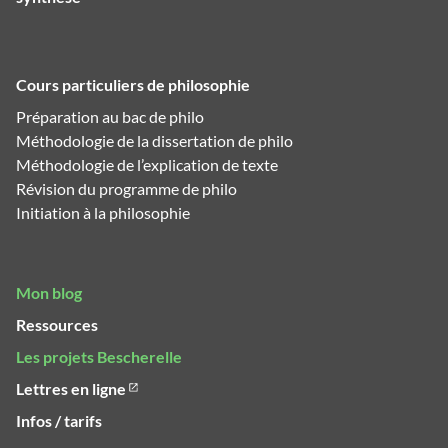
Cours particuliers de philosophie
Préparation au bac de philo
Méthodologie de la dissertation de philo
Méthodologie de l’explication de texte
Révision du programme de philo
Initiation à la philosophie
Mon blog
Ressources
Les projets Bescherelle
Lettres en ligne
Infos / tarifs