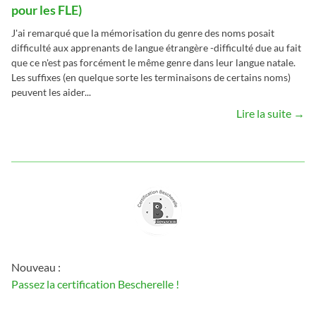
pour les FLE)
J'ai remarqué que la mémorisation du genre des noms posait
difficulté aux apprenants de langue étrangère -difficulté due au fait
que ce n'est pas forcément le même genre dans leur langue natale.
Les suffixes (en quelque sorte les terminaisons de certains noms)
peuvent les aider...
Lire la suite →
Nouveau :
Passez la certification Bescherelle !