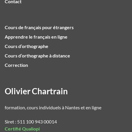
Contact
Cours de français pour étrangers
Apprendre le français en ligne
Cours d’orthographe
Cours d’orthographe à distance
Correction
Olivier Chartrain
formation, cours individuels à Nantes et en ligne
Siret : 511 100 943 00014
Certifié Qualiopi