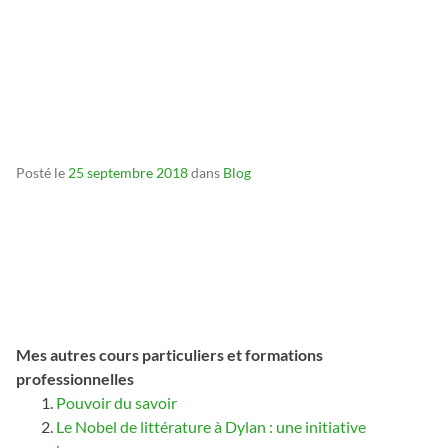
_
_
Posté le
25 septembre 2018
dans
Blog
Mes autres cours particuliers et formations
professionnelles
Pouvoir du savoir
Le Nobel de littérature à Dylan : une initiative