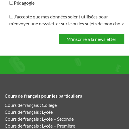
Pédagogie
J'accepte que mes données soient utilisées pour
m'envoyer une newsletter sur le ou les sujets de mon choix
Cours de français pour les particuliers
Cours de français : Collège
Cours de français : Lycée
Cours de français : Lycée – Seconde
Cours de français : Lycée – Première