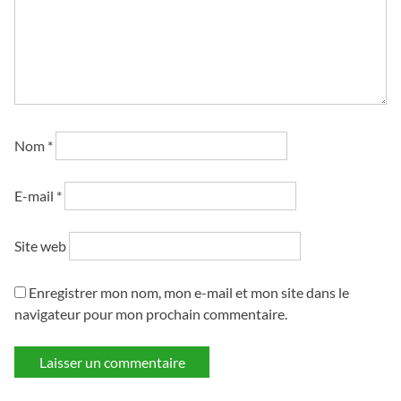
Nom
*
E-mail
*
Site web
Enregistrer mon nom, mon e-mail et mon site dans le
navigateur pour mon prochain commentaire.