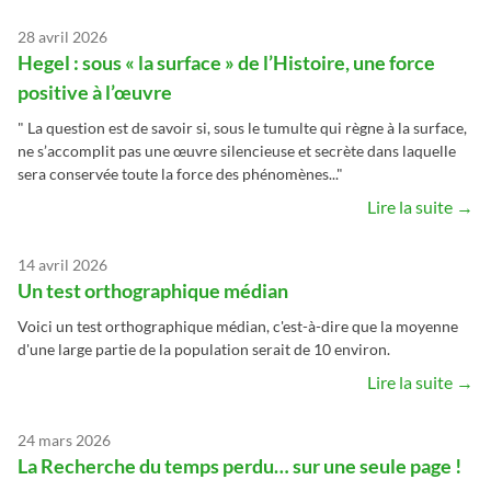
28 avril 2026
Hegel : sous « la surface » de l’Histoire, une force
positive à l’œuvre
" La question est de savoir si, sous le tumulte qui règne à la surface,
ne s’accomplit pas une œuvre silencieuse et secrète dans laquelle
sera conservée toute la force des phénomènes..."
Lire la suite →
14 avril 2026
Un test orthographique médian
Voici un test orthographique médian, c'est-à-dire que la moyenne
d'une large partie de la population serait de 10 environ.
Lire la suite →
24 mars 2026
La Recherche du temps perdu… sur une seule page !