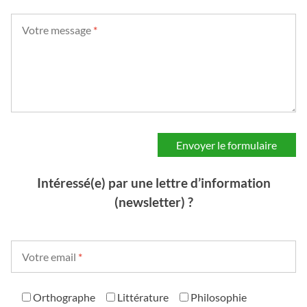
Votre message
*
Intéressé(e) par une lettre d’information
(newsletter) ?
Votre email
*
Orthographe
Littérature
Philosophie