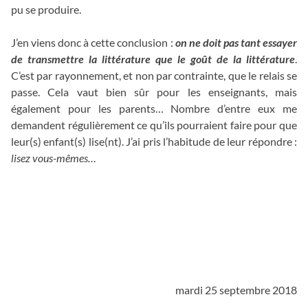
pu se produire.
J’en viens donc à cette conclusion :
on ne doit pas tant essayer
de transmettre la littérature que le goût de la littérature
.
C’est par rayonnement, et non par contrainte, que le relais se
passe. Cela vaut bien sûr pour les enseignants, mais
également pour les parents… Nombre d’entre eux me
demandent régulièrement ce qu’ils pourraient faire pour que
leur(s) enfant(s) lise(nt). J’ai pris l’habitude de leur répondre :
lisez vous-mêmes…
_
_
_
mardi 25 septembre 2018