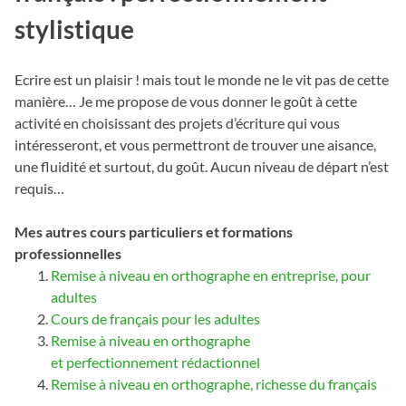
stylistique
Ecrire est un plaisir ! mais tout le monde ne le vit pas de cette
manière… Je me propose de vous donner le goût à cette
activité en choisissant des projets d’écriture qui vous
intéresseront, et vous permettront de trouver une aisance,
une fluidité et surtout, du goût. Aucun niveau de départ n’est
requis…
Mes autres cours particuliers et formations
professionnelles
Remise à niveau en orthographe en entreprise, pour
adultes
Cours de français pour les adultes
Remise à niveau en orthographe
et perfectionnement rédactionnel
Remise à niveau en orthographe, richesse du français