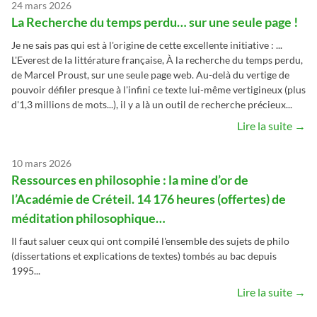
24 mars 2026
La Recherche du temps perdu… sur une seule page !
Je ne sais pas qui est à l'origine de cette excellente initiative : ...
L'Everest de la littérature française, À la recherche du temps perdu,
de Marcel Proust, sur une seule page web. Au-delà du vertige de
pouvoir défiler presque à l'infini ce texte lui-même vertigineux (plus
d'1,3 millions de mots...), il y a là un outil de recherche précieux...
Lire la suite →
10 mars 2026
Ressources en philosophie : la mine d’or de
l’Académie de Créteil. 14 176 heures (offertes) de
méditation philosophique…
Il faut saluer ceux qui ont compilé l'ensemble des sujets de philo
(dissertations et explications de textes) tombés au bac depuis
1995...
Lire la suite →