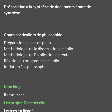
Préparation à la synthèse de documents / note de
synthèse
Cours particuliers de philosophie
Préparation au bac de philo
Méthodologie de la dissertation de philo
Méthodologie de l’explication de texte
Révision du programme de philo
Initiation à la philosophie
Mon blog
Ressources
Les projets Bescherelle
Lettres en ligne