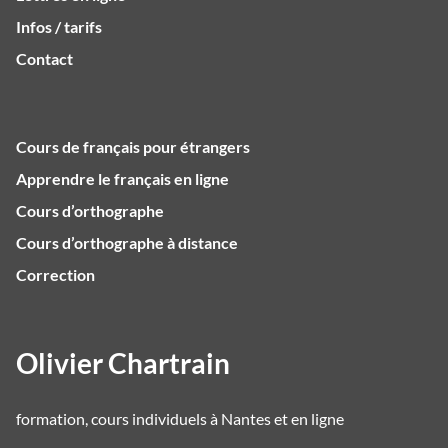
Infos / tarifs
Contact
Cours de français pour étrangers
Apprendre le français en ligne
Cours d’orthographe
Cours d’orthographe à distance
Correction
Olivier Chartrain
formation, cours individuels à Nantes et en ligne