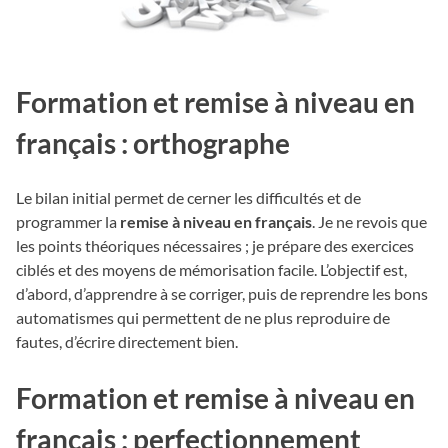
Formation et remise à niveau en
français : orthographe
Le bilan initial permet de cerner les difficultés et de
programmer la
remise à niveau en français
. Je ne revois que
les points théoriques nécessaires ; je prépare des exercices
ciblés et des moyens de mémorisation facile. L’objectif est,
d’abord, d’apprendre à se corriger, puis de reprendre les bons
automatismes qui permettent de ne plus reproduire de
fautes, d’écrire directement bien.
Formation et remise à niveau en
français : perfectionnement