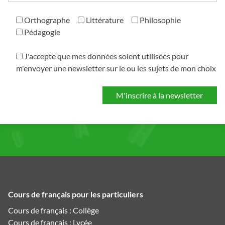
Orthographe
Littérature
Philosophie
Pédagogie
J'accepte que mes données soient utilisées pour
m'envoyer une newsletter sur le ou les sujets de mon choix
Cours de français pour les particuliers
Cours de français : Collège
Cours de français : Lycée