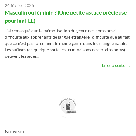
24 février 2026
Masculin ou féminin ? (Une petite astuce précieuse
pour les FLE)
J'ai remarqué que la mémorisation du genre des noms posait
difficulté aux apprenants de langue étrangère -difficulté due au fait
que ce n'est pas forcément le même genre dans leur langue natale.
Les suffixes (en quelque sorte les terminaisons de certains noms)
peuvent les aider...
Lire la suite →
Nouveau :