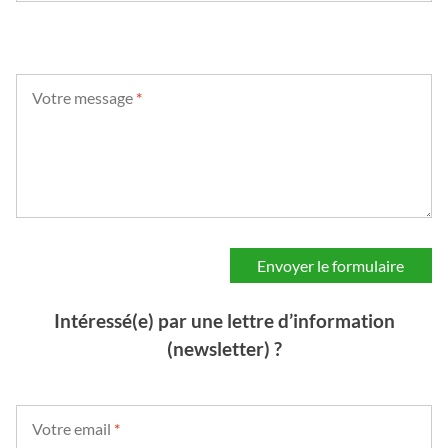
Votre message
*
Intéressé(e) par une lettre d’information
(newsletter) ?
Votre email
*