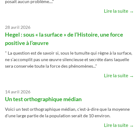
posait aucun problème...."
Lire la suite →
28 avril 2026
Hegel : sous « la surface » de l’Histoire, une force
positive à l’œuvre
" La question est de savoir si, sous le tumulte qui règne à la surface,
ne s’accomplit pas une œuvre silencieuse et secrète dans laquelle
sera conservée toute la force des phénomènes..."
Lire la suite →
14 avril 2026
Un test orthographique médian
Voici un test orthographique médian, c'est-à-dire que la moyenne
d'une large partie de la population serait de 10 environ.
Lire la suite →