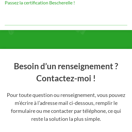
Passez la certification Bescherelle !
Besoin d’un renseignement ?
Contactez-moi !
Pour toute question ou renseignement, vous pouvez
m’écrire à l’adresse mail ci-dessous, remplir le
formulaire ou me contacter par téléphone, ce qui
reste la solution la plus simple.