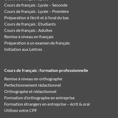
Cours de français : Lycée – Seconde
Cours de français : Lycée – Première
Préparation à l’écrit et à l’oral du bac
Cours de français : Etudiants
Cours de français : Adultes
Remise à niveau en français
Préparation à un examen de français
Initiation aux Lettres
Cours de français : formation professionnelle
Remise à niveau en orthographe
Perfectionnement rédactionnel
Orthographe et rédactionnel
Formation d’orthographe en entreprise
Formation étrangers en entreprise – écrit & oral
Utilisez votre CPF