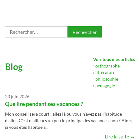
Rechercher :
Voir tous mes articles
Blog
› orthographe
› littérature
› philosophie
› pédagogie
23 juin 2026
Que lire pendant ses vacances ?
Mon conseil sera court : allez là où vous n’avez pas l’habitude
d’aller. C’est d’ailleurs un peu le principe des vacances, non ? Alors
si vous êtes habitué à...
Lire la suite →