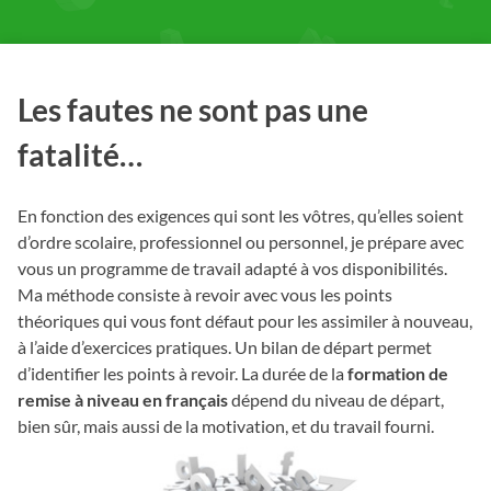
Les fautes ne sont pas une
fatalité…
En fonction des exigences qui sont les vôtres, qu’elles soient
d’ordre scolaire, professionnel ou personnel, je prépare avec
vous un programme de travail adapté à vos disponibilités.
Ma méthode consiste à revoir avec vous les points
théoriques qui vous font défaut pour les assimiler à nouveau,
à l’aide d’exercices pratiques. Un bilan de départ permet
d’identifier les points à revoir. La durée de la
formation de
remise à niveau en français
dépend du niveau de départ,
bien sûr, mais aussi de la motivation, et du travail fourni.