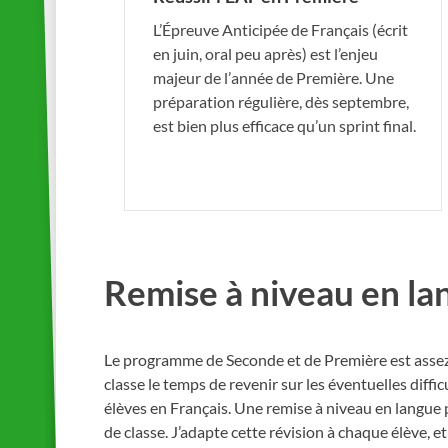
L’Épreuve Anticipée de Français (écrit
en juin, oral peu après) est l’enjeu
majeur de l’année de Première. Une
préparation régulière, dès septembre,
est bien plus efficace qu’un sprint final.
Remise à niveau en la
Le programme de Seconde et de Première est assez
classe le temps de revenir sur les éventuelles diffi
élèves en Français. Une remise à niveau en langue 
de classe. J’adapte cette révision à chaque élève, et