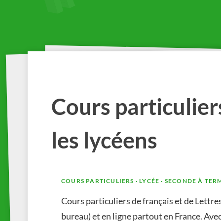
Cours particulier
les lycéens
COURS PARTICULIERS · LYCÉE · SECONDE À TER
Cours particuliers de français et de Lettre
bureau) et en ligne partout en France. Avec