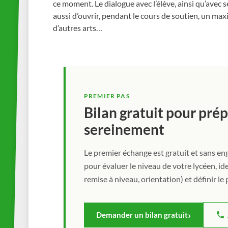
ce moment. Le dialogue avec l’élève, ainsi qu’avec se
aussi d’ouvrir, pendant le cours de soutien, un max
d’autres arts…
PREMIER PAS
Bilan gratuit pour prép
sereinement
Le premier échange est gratuit et sans e
pour évaluer le niveau de votre lycéen, ide
remise à niveau, orientation) et définir 
Demander un bilan gratuit