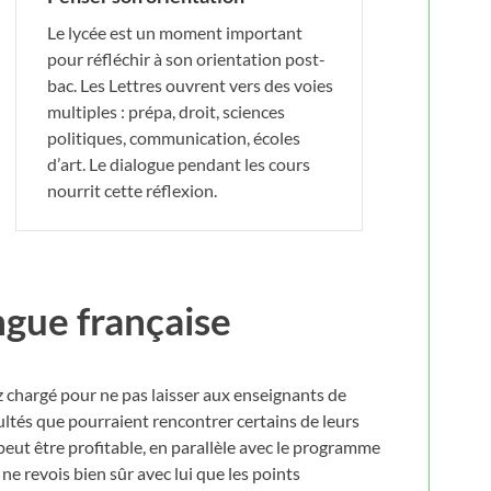
Le lycée est un moment important
pour réfléchir à son orientation post-
bac. Les Lettres ouvrent vers des voies
multiples : prépa, droit, sciences
politiques, communication, écoles
d’art. Le dialogue pendant les cours
nourrit cette réflexion.
ngue française
 chargé pour ne pas laisser aux enseignants de
cultés que pourraient rencontrer certains de leurs
peut être profitable, en parallèle avec le programme
 ne revois bien sûr avec lui que les points