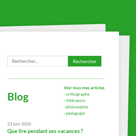
Rechercher :
Voir tous mes articles
Blog
› orthographe
› littérature
› philosophie
› pédagogie
23 juin 2026
Que lire pendant ses vacances ?