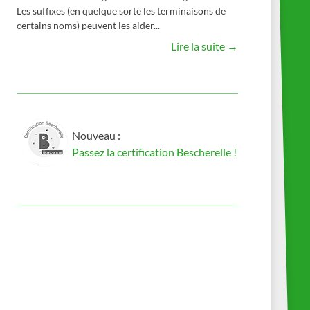
Les suffixes (en quelque sorte les terminaisons de
certains noms) peuvent les aider...
Lire la suite →
Nouveau :
Passez la certification Bescherelle !