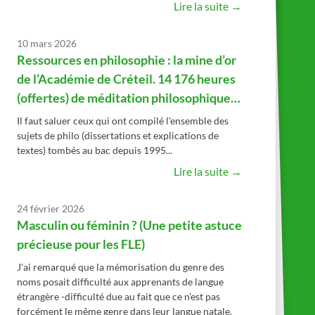
Lire la suite →
10 mars 2026
Ressources en philosophie : la mine d’or
de l’Académie de Créteil. 14 176 heures
(offertes) de méditation philosophique…
Il faut saluer ceux qui ont compilé l'ensemble des
sujets de philo (dissertations et explications de
textes) tombés au bac depuis 1995...
Lire la suite →
24 février 2026
Masculin ou féminin ? (Une petite astuce
précieuse pour les FLE)
J'ai remarqué que la mémorisation du genre des
noms posait difficulté aux apprenants de langue
étrangère -difficulté due au fait que ce n'est pas
forcément le même genre dans leur langue natale.