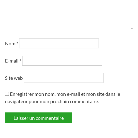
Nom
*
E-mail
*
Site web
Enregistrer mon nom, mon e-mail et mon site dans le
navigateur pour mon prochain commentaire.