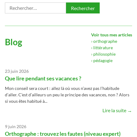
Rechercher :
Voir tous mes articles
Blog
› orthographe
› littérature
› philosophie
› pédagogie
23 juin 2026
Que lire pendant ses vacances ?
Mon conseil sera court : allez là où vous n’avez pas l’habitude
d’aller. C’est d’ailleurs un peu le principe des vacances, non ? Alors
si vous êtes habitué à...
Lire la suite →
9 juin 2026
Orthographe : trouvez les fautes (niveau expert)