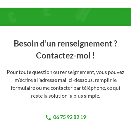
Besoin d’un renseignement ?
Contactez-moi !
Pour toute question ou renseignement, vous pouvez
m’écrire à l’adresse mail ci-dessous, remplir le
formulaire ou me contacter par téléphone, ce qui
reste la solution la plus simple.
06 75 92 82 19