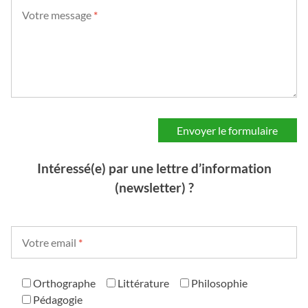
Votre message
*
Intéressé(e) par une lettre d’information
(newsletter) ?
Votre email
*
Orthographe
Littérature
Philosophie
Pédagogie