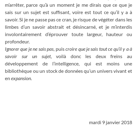
m’arrêter, parce qu’à un moment je me dirais que ce que je
sais sur un sujet est suffisant, voire est tout ce qu’il y a à
savoir. Si je ne passe pas ce cran, je risque de végéter dans les
limbes d’un savoir abstrait et désincarné, et je m’interdis
involontairement d’éprouver toute largeur, hauteur ou
profondeur.
Ignorer que je ne sais pas
, puis
croire que je sais tout ce qu’il y a à
savoir sur un sujet
, voilà donc les deux freins au
développement de l’intelligence, qui est moins une
bibliothèque ou un stock de données qu’un univers vivant et
en
expansion
.
_
_
mardi 9 janvier 2018
_