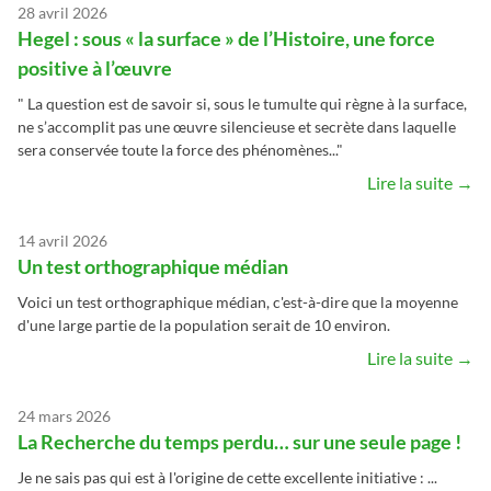
28 avril 2026
Hegel : sous « la surface » de l’Histoire, une force
positive à l’œuvre
" La question est de savoir si, sous le tumulte qui règne à la surface,
ne s’accomplit pas une œuvre silencieuse et secrète dans laquelle
sera conservée toute la force des phénomènes..."
Lire la suite →
14 avril 2026
Un test orthographique médian
Voici un test orthographique médian, c'est-à-dire que la moyenne
d'une large partie de la population serait de 10 environ.
Lire la suite →
24 mars 2026
La Recherche du temps perdu… sur une seule page !
Je ne sais pas qui est à l'origine de cette excellente initiative : ...