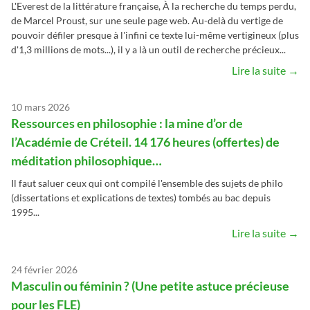
L'Everest de la littérature française, À la recherche du temps perdu,
de Marcel Proust, sur une seule page web. Au-delà du vertige de
pouvoir défiler presque à l'infini ce texte lui-même vertigineux (plus
d'1,3 millions de mots...), il y a là un outil de recherche précieux...
Lire la suite →
10 mars 2026
Ressources en philosophie : la mine d’or de
l’Académie de Créteil. 14 176 heures (offertes) de
méditation philosophique…
Il faut saluer ceux qui ont compilé l'ensemble des sujets de philo
(dissertations et explications de textes) tombés au bac depuis
1995...
Lire la suite →
24 février 2026
Masculin ou féminin ? (Une petite astuce précieuse
pour les FLE)