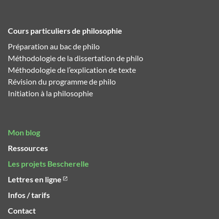
Cours particuliers de philosophie
Préparation au bac de philo
Méthodologie de la dissertation de philo
Méthodologie de l’explication de texte
Révision du programme de philo
Initiation à la philosophie
Mon blog
Ressources
Les projets Bescherelle
Lettres en ligne
Infos / tarifs
Contact