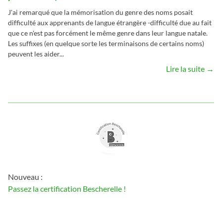
J'ai remarqué que la mémorisation du genre des noms posait
difficulté aux apprenants de langue étrangère -difficulté due au fait
que ce n'est pas forcément le même genre dans leur langue natale.
Les suffixes (en quelque sorte les terminaisons de certains noms)
peuvent les aider...
Lire la suite →
Nouveau :
Passez la certification Bescherelle !