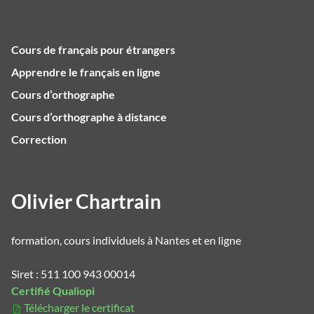
Cours de français pour étrangers
Apprendre le français en ligne
Cours d’orthographe
Cours d’orthographe à distance
Correction
Olivier Chartrain
formation, cours individuels à Nantes et en ligne
Siret : 511 100 943 00014
Certifié Qualiopi
Télécharger le certificat