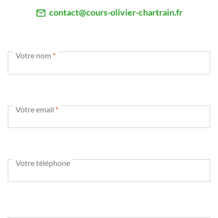
contact@cours-olivier-chartrain.fr
Votre nom
*
Votre email
*
Votre téléphone