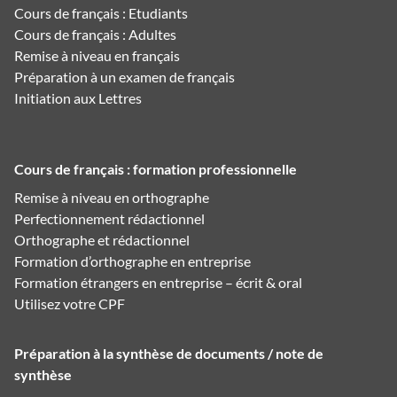
Cours de français : Etudiants
Cours de français : Adultes
Remise à niveau en français
Préparation à un examen de français
Initiation aux Lettres
Cours de français : formation professionnelle
Remise à niveau en orthographe
Perfectionnement rédactionnel
Orthographe et rédactionnel
Formation d’orthographe en entreprise
Formation étrangers en entreprise – écrit & oral
Utilisez votre CPF
Préparation à la synthèse de documents / note de
synthèse