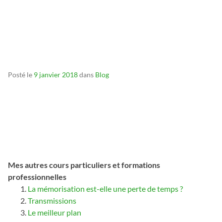
_
_
Posté le
9 janvier 2018
dans
Blog
Mes autres cours particuliers et formations
professionnelles
La mémorisation est-elle une perte de temps ?
Transmissions
Le meilleur plan