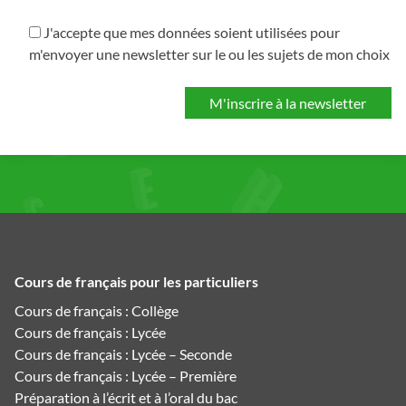
J'accepte que mes données soient utilisées pour
m'envoyer une newsletter sur le ou les sujets de mon choix
Cours de français pour les particuliers
Cours de français : Collège
Cours de français : Lycée
Cours de français : Lycée – Seconde
Cours de français : Lycée – Première
Préparation à l’écrit et à l’oral du bac