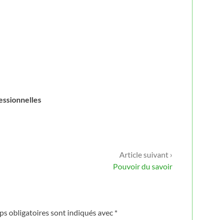
essionnelles
Article suivant ›
Pouvoir du savoir
s obligatoires sont indiqués avec
*