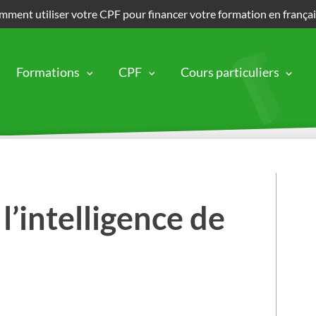
ment utiliser votre CPF pour financer votre formation en frança
Formations
CPF
Cours particuliers
l’intelligence de