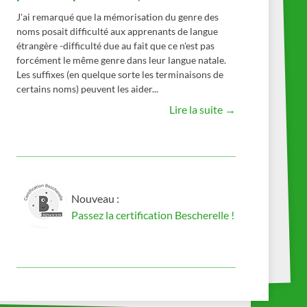
J'ai remarqué que la mémorisation du genre des
noms posait difficulté aux apprenants de langue
étrangère -difficulté due au fait que ce n'est pas
forcément le même genre dans leur langue natale.
Les suffixes (en quelque sorte les terminaisons de
certains noms) peuvent les aider...
Lire la suite →
Nouveau :
Passez la certification Bescherelle !