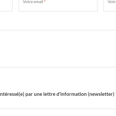
Votre email
*
Votr
Intéressé(e) par une lettre d’information (newsletter) 