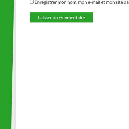
Enregistrer mon nom, mon e-mail et mon site d