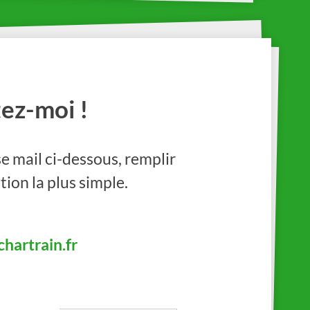
ez-moi !
e mail ci-dessous, remplir
tion la plus simple.
hartrain.fr