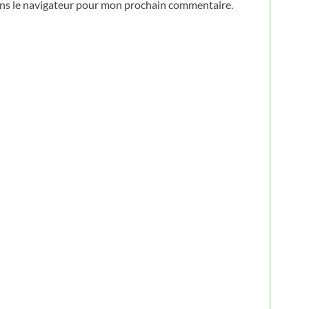
ans le navigateur pour mon prochain commentaire.