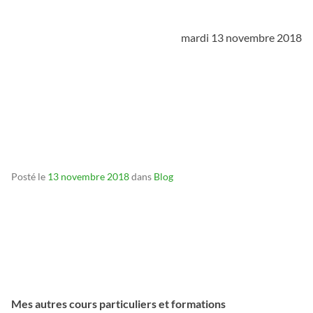
_
mardi 13 novembre 2018
_
_
_
Posté le
13 novembre 2018
dans
Blog
Mes autres cours particuliers et formations