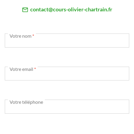
contact@cours-olivier-chartrain.fr
Votre nom
*
Votre email
*
Votre téléphone