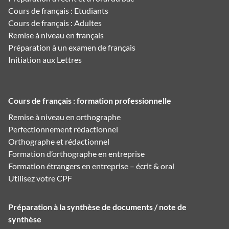
Cours de français : Etudiants
Cours de français : Adultes
Remise à niveau en français
Préparation à un examen de français
Initiation aux Lettres
Cours de français : formation professionnelle
Remise à niveau en orthographe
Perfectionnement rédactionnel
Orthographe et rédactionnel
Formation d’orthographe en entreprise
Formation étrangers en entreprise – écrit & oral
Utilisez votre CPF
Préparation à la synthèse de documents / note de
synthèse