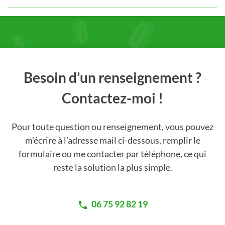
Besoin d’un renseignement ?
Contactez-moi !
Pour toute question ou renseignement, vous pouvez
m’écrire à l’adresse mail ci-dessous, remplir le
formulaire ou me contacter par téléphone, ce qui
reste la solution la plus simple.
06 75 92 82 19