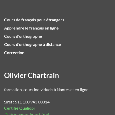
Cours de français pour étrangers
Apprendre le français en ligne
Cours d’orthographe
Cours d’orthographe à distance
Correction
Olivier Chartrain
formation, cours individuels à Nantes et en ligne
Siret : 511 100 943 00014
Certifié Qualiopi
Télécharger le certificat