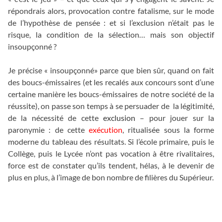
répondrais alors, provocation contre fatalisme, sur le mode
de l’hypothèse de pensée : et si l’exclusion n’était pas le
risque, la condition de la sélection… mais son objectif
insoupçonné ?
Je précise « insoupçonné» parce que bien sûr, quand on fait
des boucs-émissaires (et les recalés aux concours sont d’une
certaine manière les boucs-émissaires de notre société de la
réussite), on passe son temps à se persuader de la légitimité,
de la nécessité de cette
exclusion
– pour jouer sur la
paronymie : de cette
exécution
, ritualisée sous la forme
moderne du tableau des résultats. Si l’école primaire, puis le
Collège, puis le Lycée n’ont pas vocation à être rivalitaires,
force est de constater qu’ils tendent, hélas, à le devenir de
plus en plus, à l’image de bon nombre de filières du Supérieur.
_