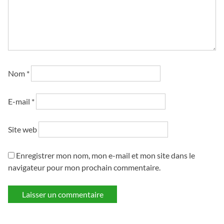
Nom
*
E-mail
*
Site web
Enregistrer mon nom, mon e-mail et mon site dans le
navigateur pour mon prochain commentaire.