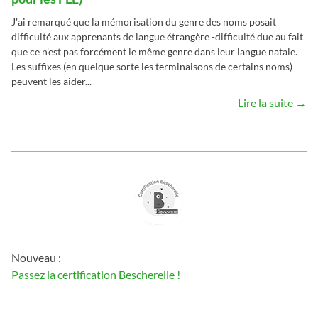
J'ai remarqué que la mémorisation du genre des noms posait
difficulté aux apprenants de langue étrangère -difficulté due au fait
que ce n'est pas forcément le même genre dans leur langue natale.
Les suffixes (en quelque sorte les terminaisons de certains noms)
peuvent les aider...
Lire la suite →
Nouveau :
Passez la certification Bescherelle !