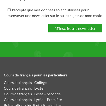
J'accepte que mes données soient utilisées pour
m'envoyer une newsletter sur le ou les sujets de mon choix
Cours de français pour les particuliers
Cours de français : Collège
Cours de français : Lycée
Cours de français : Lycée – Seconde
Cours de français : Lycée – Première
Préparation à l’écrit et à l’oral du bac