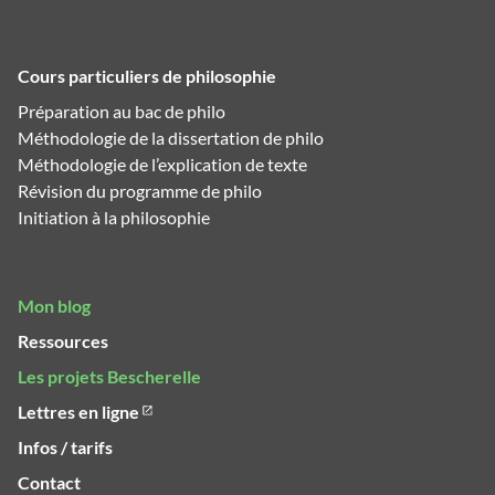
Cours particuliers de philosophie
Préparation au bac de philo
Méthodologie de la dissertation de philo
Méthodologie de l’explication de texte
Révision du programme de philo
Initiation à la philosophie
Mon blog
Ressources
Les projets Bescherelle
Lettres en ligne
Infos / tarifs
Contact