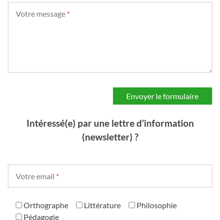
Votre message
*
Intéressé(e) par une lettre d’information
(newsletter) ?
Votre email
*
Orthographe
Littérature
Philosophie
Pédagogie