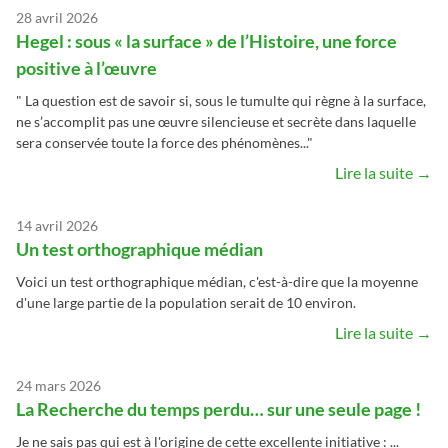
28 avril 2026
Hegel : sous « la surface » de l’Histoire, une force
positive à l’œuvre
" La question est de savoir si, sous le tumulte qui règne à la surface,
ne s’accomplit pas une œuvre silencieuse et secrète dans laquelle
sera conservée toute la force des phénomènes..."
Lire la suite →
14 avril 2026
Un test orthographique médian
Voici un test orthographique médian, c'est-à-dire que la moyenne
d'une large partie de la population serait de 10 environ.
Lire la suite →
24 mars 2026
La Recherche du temps perdu… sur une seule page !
Je ne sais pas qui est à l'origine de cette excellente initiative : ...