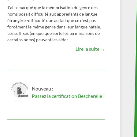
J'ai remarqué que la mémorisation du genre des
noms posait difficulté aux apprenants de langue
étrangère -difficulté due au fait que ce n'est pas
forcément le même genre dans leur langue natale.
Les suffixes (en quelque sorte les terminaisons de
certains noms) peuvent les aider...
Lire la suite →
Nouveau :
Passez la certification Bescherelle !