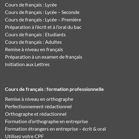
Cours de français : Lycée
Cours de français : Lycée – Seconde
Cours de français : Lycée – Première
Préparation à l’écrit et à l’oral du bac
Cours de français : Etudiants
Cours de français : Adultes
Remise à niveau en français
Préparation à un examen de français
Initiation aux Lettres
Cours de français : formation professionnelle
Remise à niveau en orthographe
Perfectionnement rédactionnel
Orthographe et rédactionnel
Formation d’orthographe en entreprise
Formation étrangers en entreprise – écrit & oral
Utilisez votre CPF