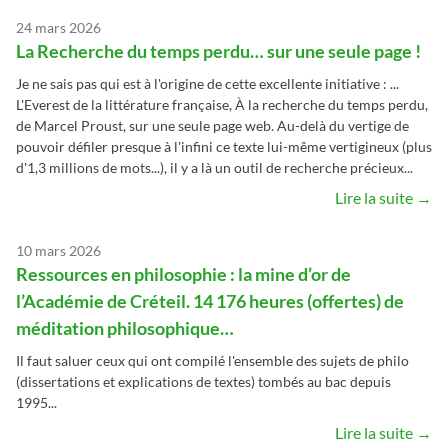
24 mars 2026
La Recherche du temps perdu… sur une seule page !
Je ne sais pas qui est à l'origine de cette excellente initiative : ...
L'Everest de la littérature française, À la recherche du temps perdu,
de Marcel Proust, sur une seule page web. Au-delà du vertige de
pouvoir défiler presque à l'infini ce texte lui-même vertigineux (plus
d'1,3 millions de mots...), il y a là un outil de recherche précieux...
Lire la suite →
10 mars 2026
Ressources en philosophie : la mine d’or de
l’Académie de Créteil. 14 176 heures (offertes) de
méditation philosophique…
Il faut saluer ceux qui ont compilé l'ensemble des sujets de philo
(dissertations et explications de textes) tombés au bac depuis
1995...
Lire la suite →