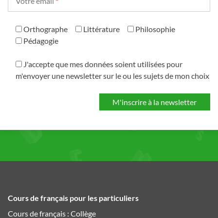
Votre email
*
Orthographe
Littérature
Philosophie
Pédagogie
J'accepte que mes données soient utilisées pour
m'envoyer une newsletter sur le ou les sujets de mon choix
Cours de français pour les particuliers
Cours de français : Collège