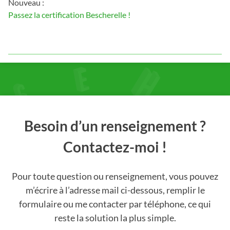
Nouveau :
Passez la certification Bescherelle !
Besoin d’un renseignement ?
Contactez-moi !
Pour toute question ou renseignement, vous pouvez
m’écrire à l’adresse mail ci-dessous, remplir le
formulaire ou me contacter par téléphone, ce qui
reste la solution la plus simple.