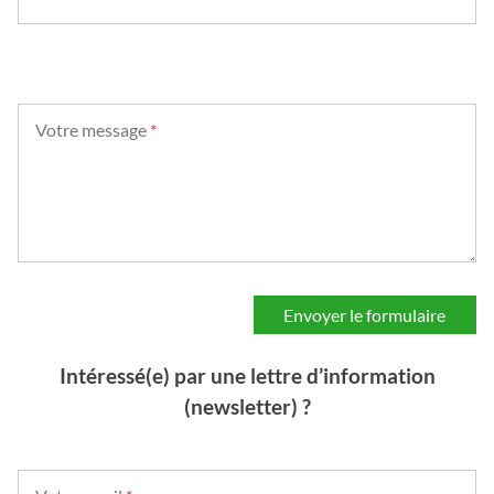
Votre message
*
Intéressé(e) par une lettre d’information
(newsletter) ?