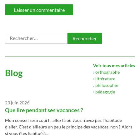
Rechercher :
Voir tous mes articles
Blog
› orthographe
› littérature
› philosophie
› pédagogie
23 juin 2026
Que lire pendant ses vacances ?
Mon conseil sera court : allez là où vous n’avez pas l’habitude
d’aller. C’est d’ailleurs un peu le principe des vacances, non ? Alors
si vous êtes habitué à...