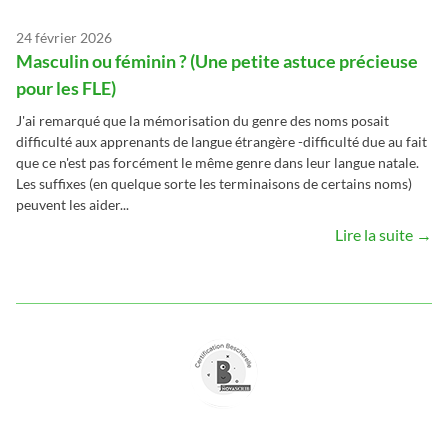
24 février 2026
Masculin ou féminin ? (Une petite astuce précieuse
pour les FLE)
J'ai remarqué que la mémorisation du genre des noms posait
difficulté aux apprenants de langue étrangère -difficulté due au fait
que ce n'est pas forcément le même genre dans leur langue natale.
Les suffixes (en quelque sorte les terminaisons de certains noms)
peuvent les aider...
Lire la suite →