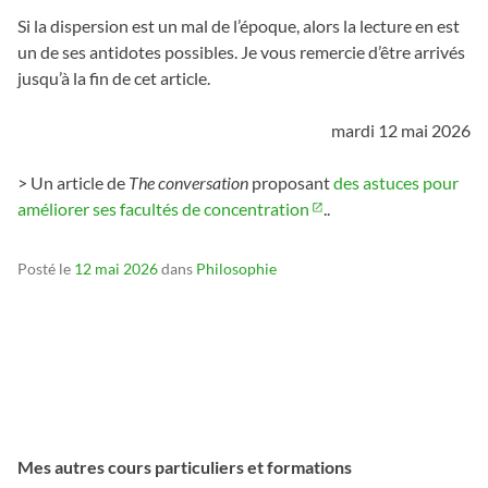
Si la dispersion est un mal de l’époque, alors la lecture en est
un de ses antidotes possibles. Je vous remercie d’être arrivés
jusqu’à la fin de cet article.
mardi 12 mai 2026
> Un article de
The conversation
proposant
des astuces pour
améliorer ses facultés de concentration
..
Posté le
12 mai 2026
dans
Philosophie
Mes autres cours particuliers et formations