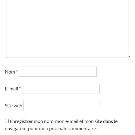
Nom
*
E-mail
*
Site web
Enregistrer mon nom, mon e-mail et mon site dans le
navigateur pour mon prochain commentaire.