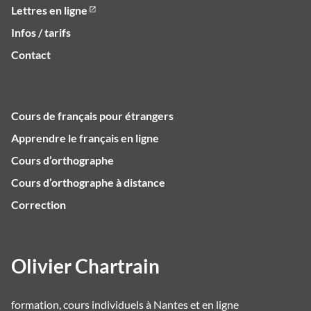
Lettres en ligne
Infos / tarifs
Contact
Cours de français pour étrangers
Apprendre le français en ligne
Cours d’orthographe
Cours d’orthographe à distance
Correction
Olivier Chartrain
formation, cours individuels à Nantes et en ligne