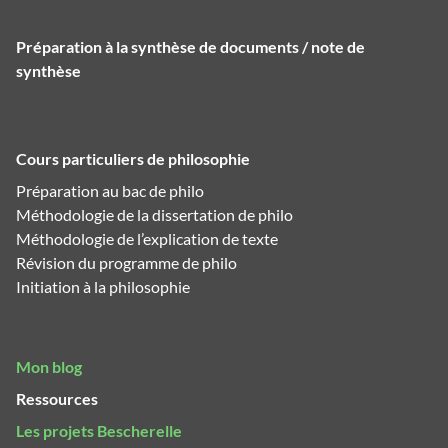
Préparation à la synthèse de documents / note de
synthèse
Cours particuliers de philosophie
Préparation au bac de philo
Méthodologie de la dissertation de philo
Méthodologie de l’explication de texte
Révision du programme de philo
Initiation à la philosophie
Mon blog
Ressources
Les projets Bescherelle