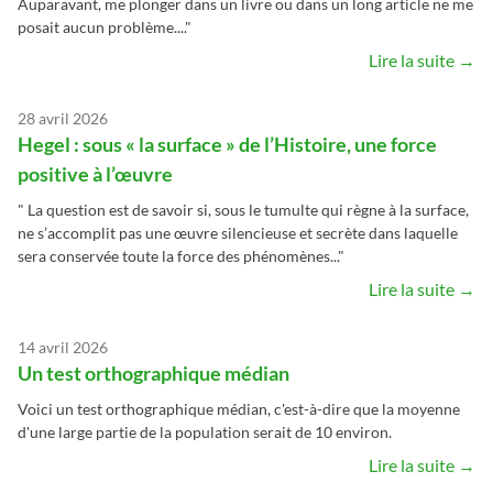
Auparavant, me plonger dans un livre ou dans un long article ne me
posait aucun problème...."
Lire la suite →
28 avril 2026
Hegel : sous « la surface » de l’Histoire, une force
positive à l’œuvre
" La question est de savoir si, sous le tumulte qui règne à la surface,
ne s’accomplit pas une œuvre silencieuse et secrète dans laquelle
sera conservée toute la force des phénomènes..."
Lire la suite →
14 avril 2026
Un test orthographique médian
Voici un test orthographique médian, c'est-à-dire que la moyenne
d'une large partie de la population serait de 10 environ.
Lire la suite →