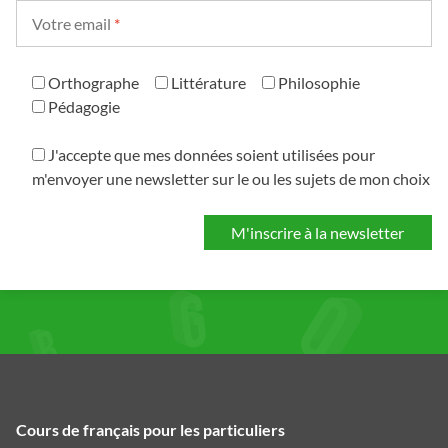
Votre email
*
Orthographe
Littérature
Philosophie
Pédagogie
J'accepte que mes données soient utilisées pour
m'envoyer une newsletter sur le ou les sujets de mon choix
Cours de français pour les particuliers