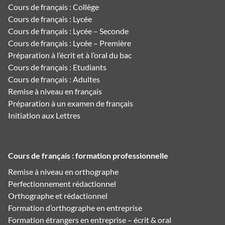
Cours de français : Collège
Cours de français : Lycée
Cours de français : Lycée – Seconde
Cours de français : Lycée – Première
Préparation à l’écrit et à l’oral du bac
Cours de français : Etudiants
Cours de français : Adultes
Remise à niveau en français
Préparation à un examen de français
Initiation aux Lettres
Cours de français : formation professionnelle
Remise à niveau en orthographe
Perfectionnement rédactionnel
Orthographe et rédactionnel
Formation d’orthographe en entreprise
Formation étrangers en entreprise – écrit & oral