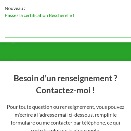
Nouveau :
Passez la certification Bescherelle !
Besoin d’un renseignement ?
Contactez-moi !
Pour toute question ou renseignement, vous pouvez
m’écrire à l’adresse mail ci-dessous, remplir le
formulaire ou me contacter par téléphone, ce qui
reste la solution la plus simple.