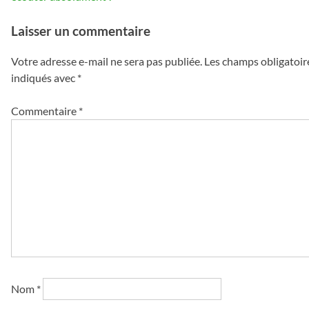
l’article
Laisser un commentaire
Votre adresse e-mail ne sera pas publiée.
Les champs obligatoir
indiqués avec
*
Commentaire
*
Nom
*