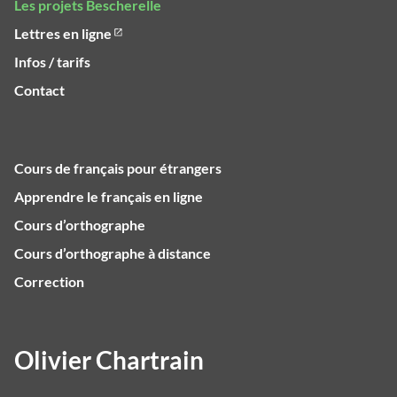
Les projets Bescherelle
Lettres en ligne
Infos / tarifs
Contact
Cours de français pour étrangers
Apprendre le français en ligne
Cours d’orthographe
Cours d’orthographe à distance
Correction
Olivier Chartrain