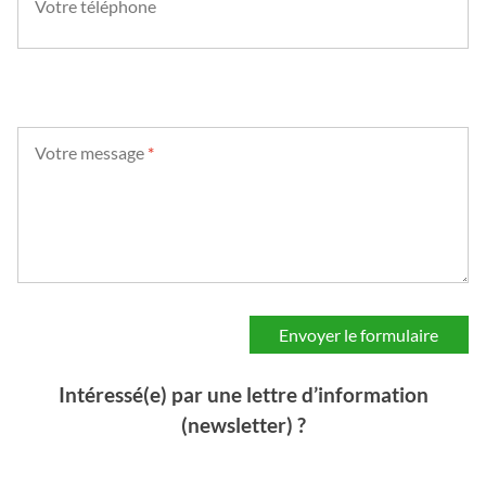
Votre téléphone
Votre message
*
Intéressé(e) par une lettre d’information
(newsletter) ?