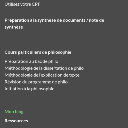
Utilisez votre CPF
Préparation à la synthèse de documents / note de
synthèse
Cours particuliers de philosophie
Préparation au bac de philo
Méthodologie de la dissertation de philo
Méthodologie de l’explication de texte
Révision du programme de philo
Initiation à la philosophie
Mon blog
Ressources