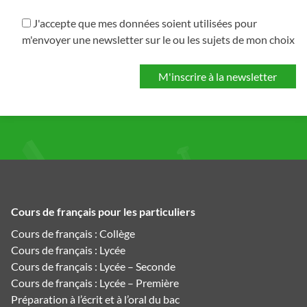
J'accepte que mes données soient utilisées pour
m'envoyer une newsletter sur le ou les sujets de mon choix
Cours de français pour les particuliers
Cours de français : Collège
Cours de français : Lycée
Cours de français : Lycée – Seconde
Cours de français : Lycée – Première
Préparation à l’écrit et à l’oral du bac