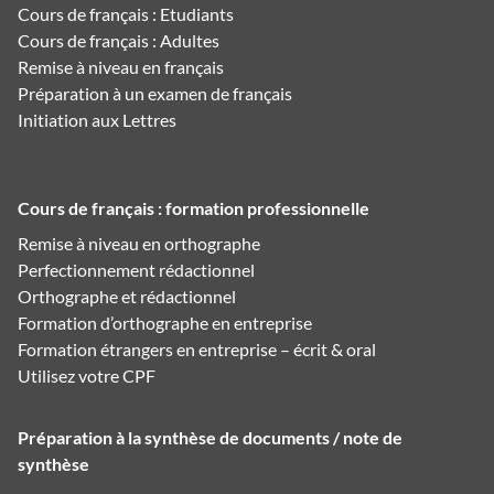
Cours de français : Etudiants
Cours de français : Adultes
Remise à niveau en français
Préparation à un examen de français
Initiation aux Lettres
Cours de français : formation professionnelle
Remise à niveau en orthographe
Perfectionnement rédactionnel
Orthographe et rédactionnel
Formation d’orthographe en entreprise
Formation étrangers en entreprise – écrit & oral
Utilisez votre CPF
Préparation à la synthèse de documents / note de
synthèse