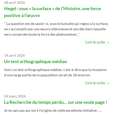
28 avril 2026
Hegel : sous « la surface » de l’Histoire, une force
positive à l’œuvre
" La question est de savoir si, sous le tumulte qui règne à la surface,
ne s’accomplit pas une œuvre silencieuse et secrète dans laquelle
sera conservée toute la force des phénomènes..."
Lire la suite →
14 avril 2026
Un test orthographique médian
Voici un test orthographique médian, c'est-à-dire que la moyenne
d'une large partie de la population serait de 10 environ.
Lire la suite →
24 mars 2026
La Recherche du temps perdu… sur une seule page !
Je ne sais pas qui est à l'origine de cette excellente initiative : ...