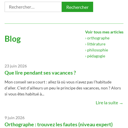
Rechercher :
Voir tous mes articles
Blog
› orthographe
› littérature
› philosophie
› pédagogie
23 juin 2026
Que lire pendant ses vacances ?
Mon conseil sera court : allez là où vous n’avez pas l’habitude
d’aller. C’est d’ailleurs un peu le principe des vacances, non ? Alors
si vous êtes habitué à...
Lire la suite →
9 juin 2026
Orthographe : trouvez les fautes (niveau expert)