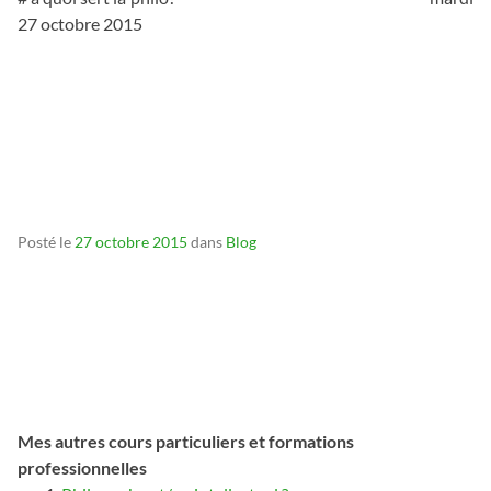
27 octobre 2015
__
__
__
Posté le
27 octobre 2015
dans
Blog
Mes autres cours particuliers et formations
professionnelles