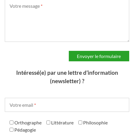
Votre message
*
Intéressé(e) par une lettre d’information
(newsletter) ?
Votre email
*
Orthographe
Littérature
Philosophie
Pédagogie