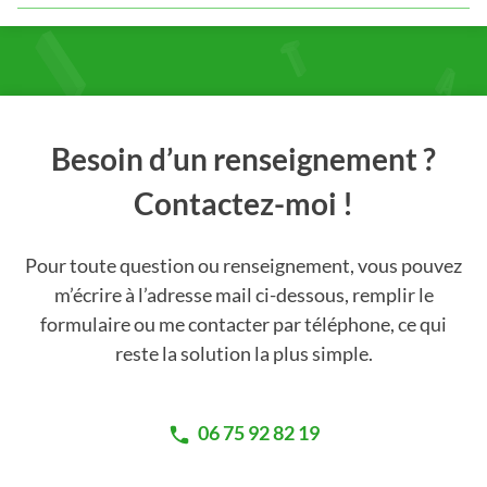
Besoin d’un renseignement ?
Contactez-moi !
Pour toute question ou renseignement, vous pouvez
m’écrire à l’adresse mail ci-dessous, remplir le
formulaire ou me contacter par téléphone, ce qui
reste la solution la plus simple.
06 75 92 82 19