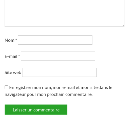
Nom
*
E-mail
*
Site web
Enregistrer mon nom, mon e-mail et mon site dans le
navigateur pour mon prochain commentaire.