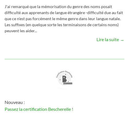
J'ai remarqué que la mémorisation du genre des noms posait
difficulté aux apprenants de langue étrangère -difficulté due au fait
que ce n'est pas forcément le même genre dans leur langue natale.
Les suffixes (en quelque sorte les terminaisons de certains noms)
peuvent les aider...
Lire la suite →
Nouveau :
Passez la certification Bescherelle !