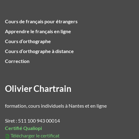
Cours de français pour étrangers
Apprendre le français en ligne
Cours d’orthographe
Cours d’orthographe à distance
Correction
Olivier Chartrain
formation, cours individuels à Nantes et en ligne
Siret : 511 100 943 00014
Certifié Qualiopi
Télécharger le certificat