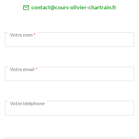
contact@cours-olivier-chartrain.fr
Votre nom
*
Votre email
*
Votre téléphone