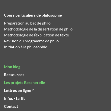
Cours particuliers de philosophie
Préparation au bac de philo
Méthodologie de la dissertation de philo
Méthodologie de l’explication de texte
Révision du programme de philo
Initiation à la philosophie
Mon blog
Ressources
Les projets Bescherelle
Lettres en ligne
Infos / tarifs
Contact