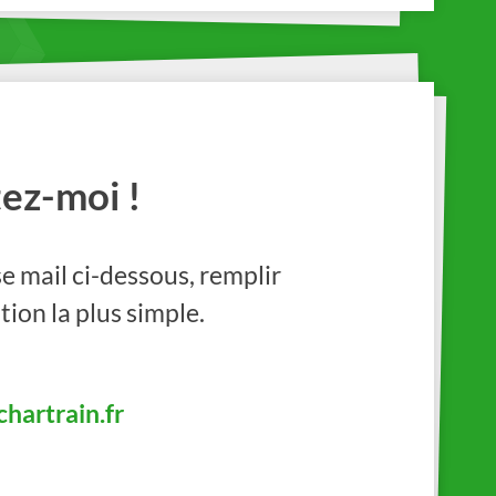
ez-moi !
e mail ci-dessous, remplir
tion la plus simple.
hartrain.fr