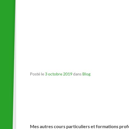
_
_
_
_
Posté le
3 octobre 2019
dans
Blog
Mes autres cours particuliers et formations prof