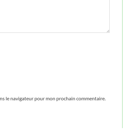
ans le navigateur pour mon prochain commentaire.