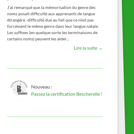
J'ai remarqué que la mémorisation du genre des
noms posait difficulté aux apprenants de langue
étrangère -difficulté due au fait que ce n'est pas
forcément le même genre dans leur langue natale.
Les suffixes (en quelque sorte les terminaisons de
certains noms) peuvent les aider...
Lire la suite →
Nouveau :
Passez la certification Bescherelle !