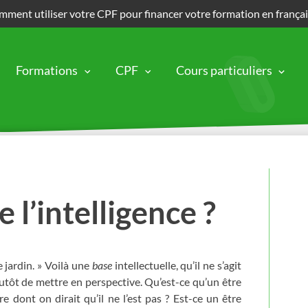
ment utiliser votre CPF pour financer votre formation en frança
Formations
CPF
Cours particuliers
e l’intelligence ?
e jardin. » Voilà une
base
intellectuelle, qu’il ne s’agit
plutôt de mettre en perspective. Qu’est-ce qu’un être
re dont on dirait qu’il ne l’est pas ? Est-ce un être