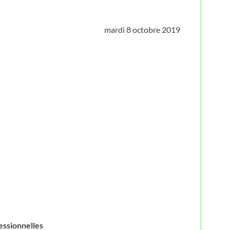
mardi 8 octobre 2019
essionnelles