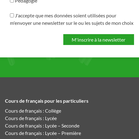
Pédagogie
J'accepte que mes données soient utilisées pour
m'envoyer une newsletter sur le ou les sujets de mon choix
Cours de français pour les particuliers
Cours de français : Collège
Cours de français : Lycée
Cours de français : Lycée – Seconde
Cours de français : Lycée – Première