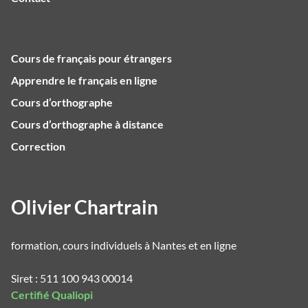
Cours de français pour étrangers
Apprendre le français en ligne
Cours d’orthographe
Cours d’orthographe à distance
Correction
Olivier Chartrain
formation, cours individuels à Nantes et en ligne
Siret : 511 100 943 00014
Certifié Qualiopi