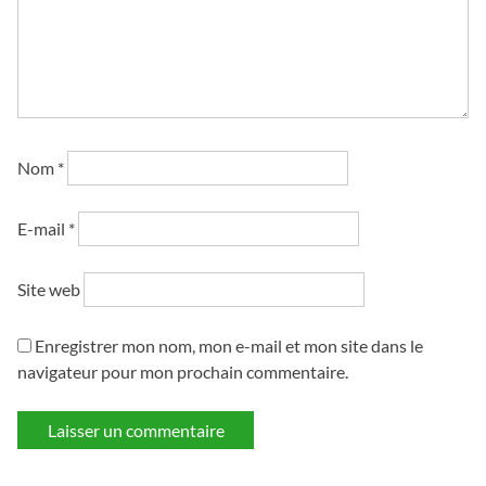
Nom
*
E-mail
*
Site web
Enregistrer mon nom, mon e-mail et mon site dans le
navigateur pour mon prochain commentaire.