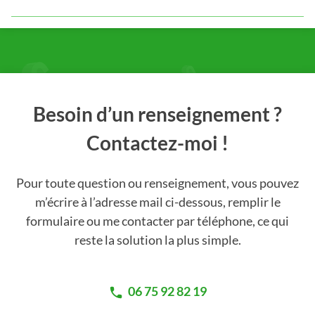
Besoin d’un renseignement ?
Contactez-moi !
Pour toute question ou renseignement, vous pouvez
m’écrire à l’adresse mail ci-dessous, remplir le
formulaire ou me contacter par téléphone, ce qui
reste la solution la plus simple.
06 75 92 82 19