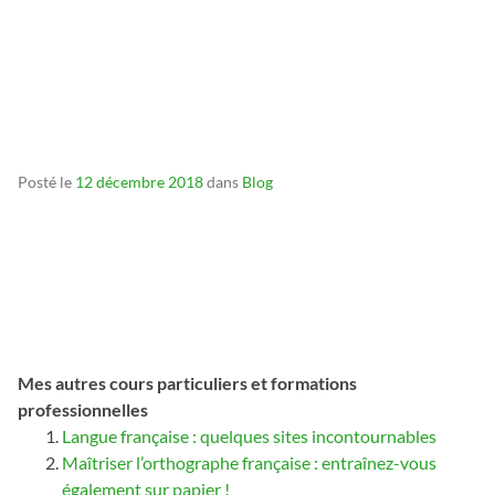
_
_
_
Posté le
12 décembre 2018
dans
Blog
Mes autres cours particuliers et formations
professionnelles
Langue française : quelques sites incontournables
Maîtriser l’orthographe française : entraînez-vous
également sur papier !