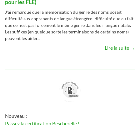
pour les FLE)
J'ai remarqué que la mémorisation du genre des noms posait
difficulté aux apprenants de langue étrangère -difficulté due au fait
que ce n'est pas forcément le même genre dans leur langue natale.
Les suffixes (en quelque sorte les terminaisons de certains noms)
peuvent les aider...
Lire la suite →
Nouveau :
Passez la certification Bescherelle !