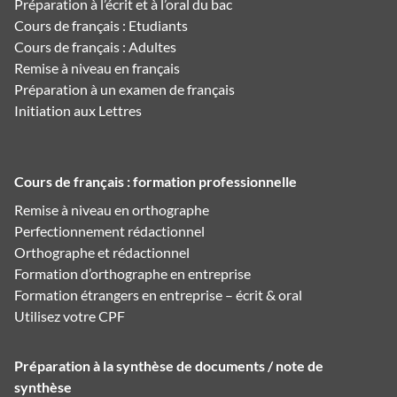
Préparation à l’écrit et à l’oral du bac
Cours de français : Etudiants
Cours de français : Adultes
Remise à niveau en français
Préparation à un examen de français
Initiation aux Lettres
Cours de français : formation professionnelle
Remise à niveau en orthographe
Perfectionnement rédactionnel
Orthographe et rédactionnel
Formation d’orthographe en entreprise
Formation étrangers en entreprise – écrit & oral
Utilisez votre CPF
Préparation à la synthèse de documents / note de
synthèse