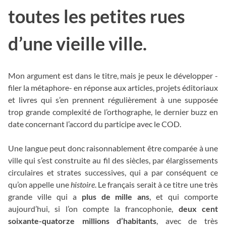
toutes les petites rues
d’une vieille ville.
Mon argument est dans le titre, mais je peux le développer -
filer la métaphore- en réponse aux articles, projets éditoriaux
et livres qui s’en prennent régulièrement à une supposée
trop grande complexité de l’orthographe, le dernier buzz en
date concernant l’accord du participe avec le COD.
Une langue peut donc raisonnablement être comparée à une
ville qui s’est construite au fil des siècles, par élargissements
circulaires et strates successives, qui a par conséquent ce
qu’on appelle une
histoire
. Le français serait à ce titre une très
grande ville qui a
plus de mille ans
, et qui comporte
aujourd’hui, si l’on compte la francophonie,
deux cent
soixante-quatorze millions d’habitants
, avec de très