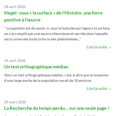
28 avril 2026
Hegel : sous « la surface » de l’Histoire, une force
positive à l’œuvre
" La question est de savoir si, sous le tumulte qui règne à la surface,
ne s’accomplit pas une œuvre silencieuse et secrète dans laquelle
sera conservée toute la force des phénomènes..."
Lire la suite →
14 avril 2026
Un test orthographique médian
Voici un test orthographique médian, c'est-à-dire que la moyenne
d'une large partie de la population serait de 10 environ.
Lire la suite →
24 mars 2026
La Recherche du temps perdu… sur une seule page !