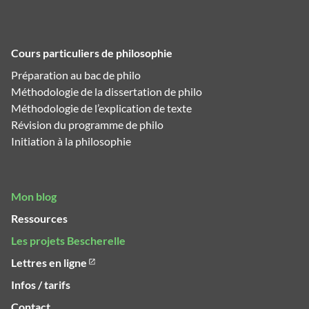
Cours particuliers de philosophie
Préparation au bac de philo
Méthodologie de la dissertation de philo
Méthodologie de l’explication de texte
Révision du programme de philo
Initiation à la philosophie
Mon blog
Ressources
Les projets Bescherelle
Lettres en ligne
Infos / tarifs
Contact