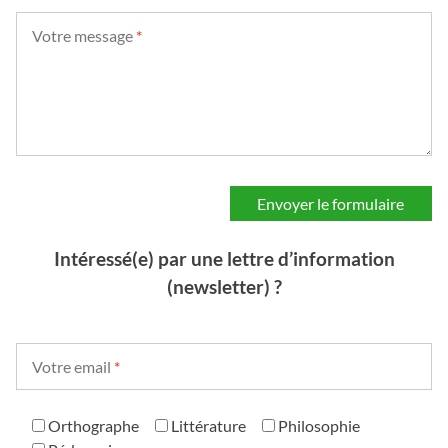
Votre message
*
Intéressé(e) par une lettre d’information
(newsletter) ?
Votre email
*
Orthographe
Littérature
Philosophie