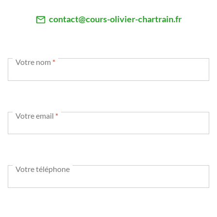
contact@cours-olivier-chartrain.fr
Votre nom
*
Votre email
*
Votre téléphone