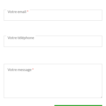
Votre email
*
Votre téléphone
Votre message
*