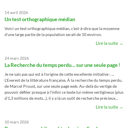
14 avril 2026
Un test orthographique médian
Voici un test orthographique médian, c'est-à-dire que la moyenne
d'une large partie de la population serait de 10 environ.
Lire la suite →
24 mars 2026
La Recherche du temps perdu… sur une seule page !
Je ne sais pas qui est à l'origine de cette excellente initiative : ...
L'Everest de la littérature française, À la recherche du temps perdu,
de Marcel Proust, sur une seule page web. Au-delà du vertige de
pouvoir défiler presque à l'infini ce texte lui-même vertigineux (plus
d'1,3 millions de mots...), il y a là un outil de recherche précieux...
Lire la suite →
10 mars 2026