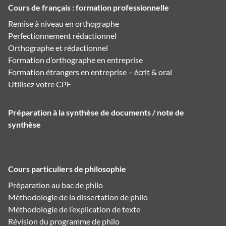
Cours de français : formation professionnelle
Remise à niveau en orthographe
Perfectionnement rédactionnel
Orthographe et rédactionnel
Formation d’orthographe en entreprise
Formation étrangers en entreprise – écrit & oral
Utilisez votre CPF
Préparation à la synthèse de documents / note de
synthèse
Cours particuliers de philosophie
Préparation au bac de philo
Méthodologie de la dissertation de philo
Méthodologie de l’explication de texte
Révision du programme de philo