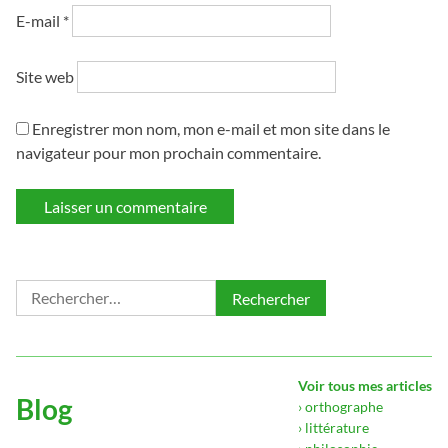
E-mail
*
Site web
Enregistrer mon nom, mon e-mail et mon site dans le
navigateur pour mon prochain commentaire.
Rechercher :
Voir tous mes articles
Blog
› orthographe
› littérature