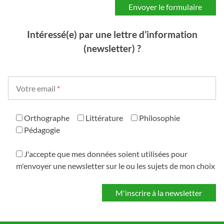
Intéressé(e) par une lettre d’information
(newsletter) ?
Votre email
*
Orthographe
Littérature
Philosophie
Pédagogie
J'accepte que mes données soient utilisées pour
m'envoyer une newsletter sur le ou les sujets de mon choix