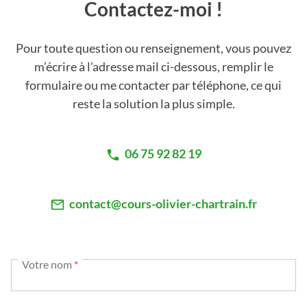
Contactez-moi !
Pour toute question ou renseignement, vous pouvez
m’écrire à l’adresse mail ci-dessous, remplir le
formulaire ou me contacter par téléphone, ce qui
reste la solution la plus simple.
06 75 92 82 19
contact@cours-olivier-chartrain.fr
Votre nom
*