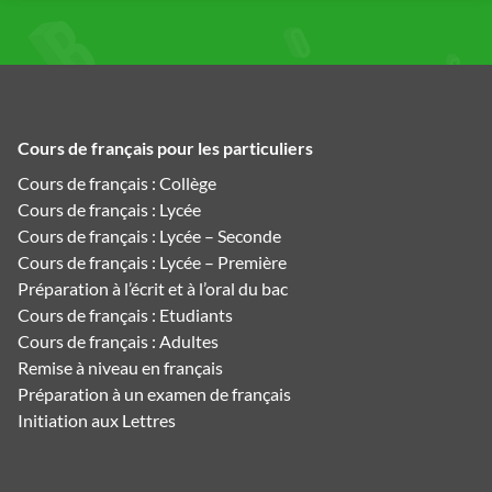
Cours de français pour les particuliers
Cours de français : Collège
Cours de français : Lycée
Cours de français : Lycée – Seconde
Cours de français : Lycée – Première
Préparation à l’écrit et à l’oral du bac
Cours de français : Etudiants
Cours de français : Adultes
Remise à niveau en français
Préparation à un examen de français
Initiation aux Lettres