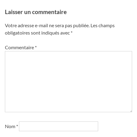
l’article
Laisser un commentaire
Votre adresse e-mail ne sera pas publiée.
Les champs
obligatoires sont indiqués avec
*
Commentaire
*
Nom
*