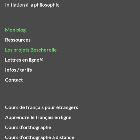
Initiation à la philosophie
Mon blog
Ressources
Les projets Bescherelle
Lettres en ligne
Infos / tarifs
Contact
Cours de français pour étrangers
Apprendre le français en ligne
Cours d’orthographe
Cours d’orthographe à distance