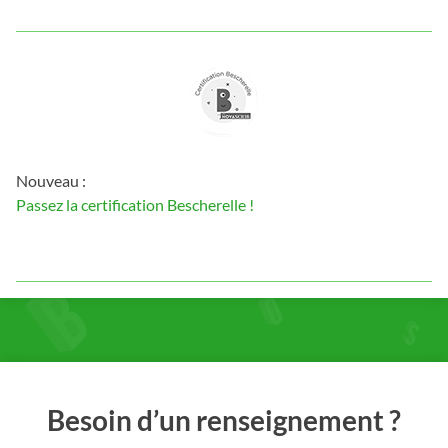
Nouveau :
Passez la certification Bescherelle !
Besoin d’un renseignement ?