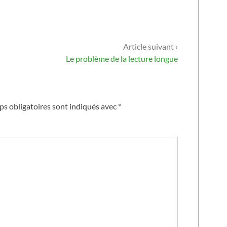
Article suivant ›
Le problème de la lecture longue
s obligatoires sont indiqués avec
*