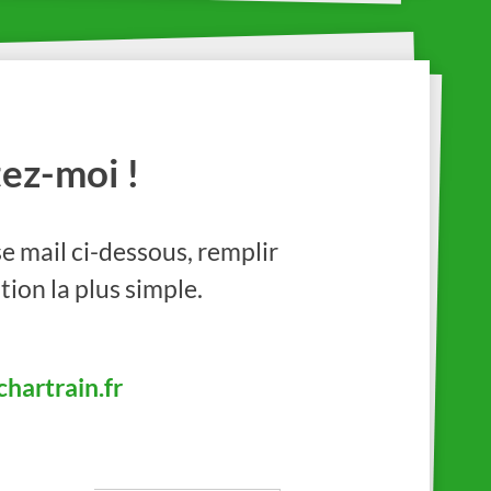
ez-moi !
e mail ci-dessous, remplir
tion la plus simple.
hartrain.fr