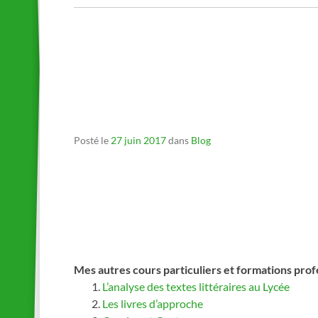
_
_
_
Posté le
27 juin 2017
dans
Blog
Mes autres cours particuliers et formations prof
L’analyse des textes littéraires au Lycée
Les livres d’approche