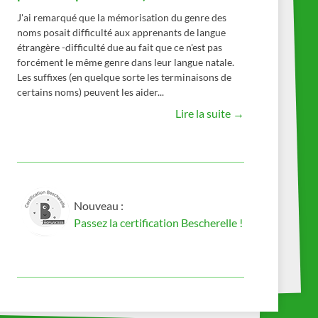
J'ai remarqué que la mémorisation du genre des
noms posait difficulté aux apprenants de langue
étrangère -difficulté due au fait que ce n'est pas
forcément le même genre dans leur langue natale.
Les suffixes (en quelque sorte les terminaisons de
certains noms) peuvent les aider...
Lire la suite →
Nouveau :
Passez la certification Bescherelle !