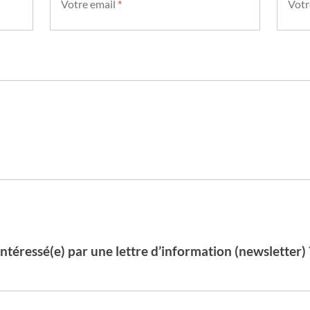
Votre email
*
Votr
Intéressé(e) par une lettre d’information (newsletter) 