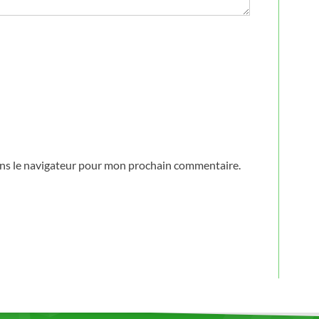
ans le navigateur pour mon prochain commentaire.