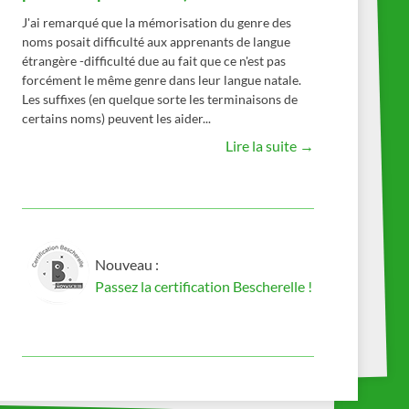
J'ai remarqué que la mémorisation du genre des
noms posait difficulté aux apprenants de langue
étrangère -difficulté due au fait que ce n'est pas
forcément le même genre dans leur langue natale.
Les suffixes (en quelque sorte les terminaisons de
certains noms) peuvent les aider...
Lire la suite →
Nouveau :
Passez la certification Bescherelle !