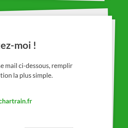
ez-moi !
e mail ci-dessous, remplir
tion la plus simple.
hartrain.fr