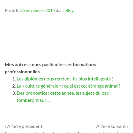
Posté le
25 novembre 2014
dans
Blog
Mes autres cours particuliers et formations
professionnelles
Les diplômes nous rendent-ils plus intelligents ?
La « culture générale » : quel est cet étrange animal?
Des pronostics : cette année, les sujets du bac
tomberont sur…
‹ Article précédent
Article suivant ›
Navigation