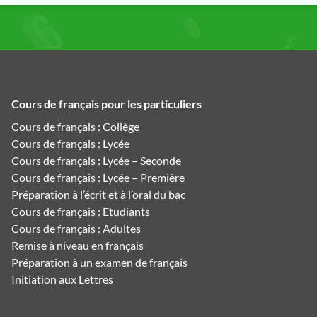
Cours de français pour les particuliers
Cours de français : Collège
Cours de français : Lycée
Cours de français : Lycée – Seconde
Cours de français : Lycée – Première
Préparation à l’écrit et à l’oral du bac
Cours de français : Etudiants
Cours de français : Adultes
Remise à niveau en français
Préparation à un examen de français
Initiation aux Lettres