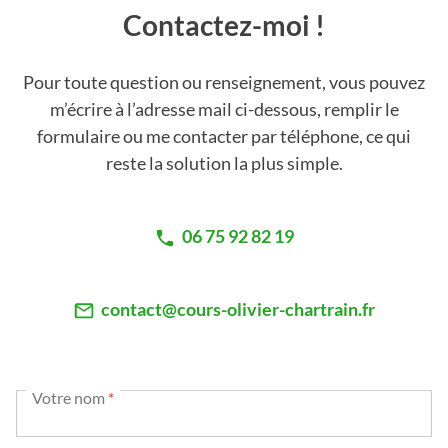
Contactez-moi !
Pour toute question ou renseignement, vous pouvez
m’écrire à l’adresse mail ci-dessous, remplir le
formulaire ou me contacter par téléphone, ce qui
reste la solution la plus simple.
06 75 92 82 19
contact@cours-olivier-chartrain.fr
Votre nom
*