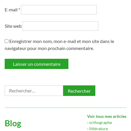
E-mail
*
Site web
Enregistrer mon nom, mon e-mail et mon site dans le
navigateur pour mon prochain commentaire.
Rechercher :
Voir tous mes articles
Blog
› orthographe
› littérature