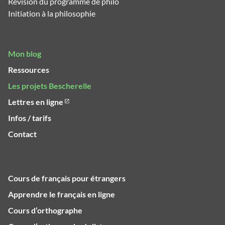
Révision du programme de philo
Initiation à la philosophie
Mon blog
Ressources
Les projets Bescherelle
Lettres en ligne
Infos / tarifs
Contact
Cours de français pour étrangers
Apprendre le français en ligne
Cours d’orthographe