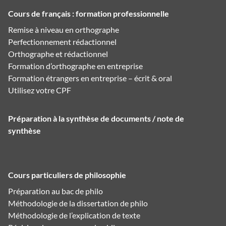
Cours de français : formation professionnelle
Remise à niveau en orthographe
Perfectionnement rédactionnel
Orthographe et rédactionnel
Formation d’orthographe en entreprise
Formation étrangers en entreprise – écrit & oral
Utilisez votre CPF
Préparation à la synthèse de documents / note de
synthèse
Cours particuliers de philosophie
Préparation au bac de philo
Méthodologie de la dissertation de philo
Méthodologie de l’explication de texte