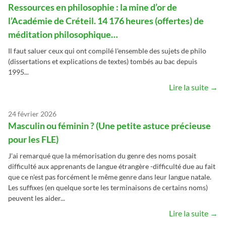
Ressources en philosophie : la mine d’or de
l’Académie de Créteil. 14 176 heures (offertes) de
méditation philosophique…
Il faut saluer ceux qui ont compilé l'ensemble des sujets de philo
(dissertations et explications de textes) tombés au bac depuis
1995...
Lire la suite →
24 février 2026
Masculin ou féminin ? (Une petite astuce précieuse
pour les FLE)
J'ai remarqué que la mémorisation du genre des noms posait
difficulté aux apprenants de langue étrangère -difficulté due au fait
que ce n'est pas forcément le même genre dans leur langue natale.
Les suffixes (en quelque sorte les terminaisons de certains noms)
peuvent les aider...
Lire la suite →