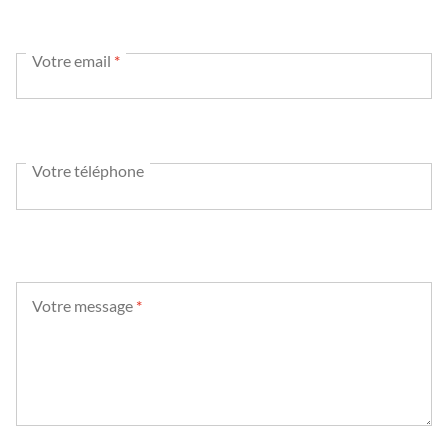
Votre email
*
Votre téléphone
Votre message
*