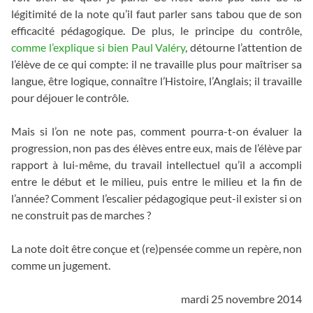
légitimité de la note qu’il faut parler sans tabou que de son
efficacité pédagogique. De plus, le principe du contrôle,
comme l’explique si bien Paul Valéry
, détourne l’attention de
l’élève de ce qui compte: il ne travaille plus pour maîtriser sa
langue, être logique, connaître l’Histoire, l’Anglais; il travaille
pour déjouer le contrôle.
Mais si l’on ne note pas, comment pourra-t-on évaluer la
progression, non pas des élèves entre eux, mais de l’élève par
rapport à lui-même, du travail intellectuel qu’il a accompli
entre le début et le milieu, puis entre le milieu et la fin de
l’année? Comment l’escalier pédagogique peut-il exister si on
ne construit pas de marches ?
La note doit être conçue et (re)pensée comme un repère, non
comme un jugement.
mardi 25 novembre 2014