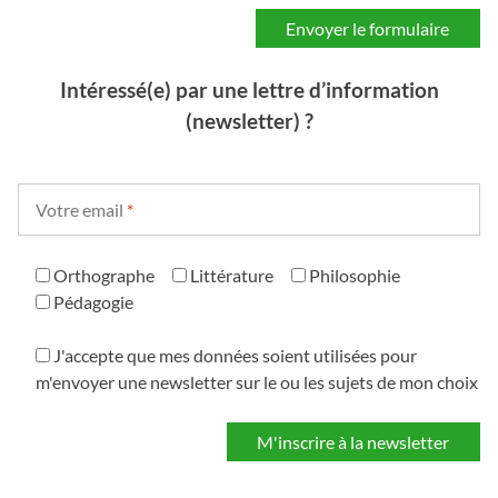
Intéressé(e) par une lettre d’information
(newsletter) ?
Votre email
*
Orthographe
Littérature
Philosophie
Pédagogie
J'accepte que mes données soient utilisées pour
m'envoyer une newsletter sur le ou les sujets de mon choix