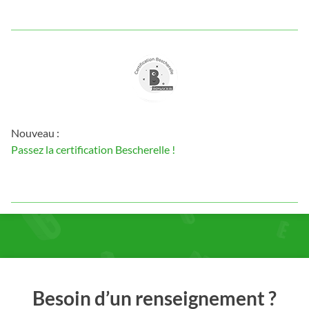
Nouveau :
Passez la certification Bescherelle !
Besoin d’un renseignement ?