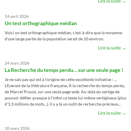
Lire la suite →
14 avril 2026
Un test orthographique médian
Voici un test orthographique médian, c'est-à-dire que la moyenne
d'une large partie de la population serait de 10 environ.
Lire la suite →
24 mars 2026
La Recherche du temps perdu… sur une seule page !
Je ne sais pas qui est à l'origine de cette excellente initiative : ...
L'Everest de la littérature française, À la recherche du temps perdu,
de Marcel Proust, sur une seule page web. Au-delà du vertige de
pouvoir défiler presque à l'infini ce texte lui-même vertigineux (plus
d'1,3 millions de mots...), il y a là un outil de recherche précieux...
Lire la suite →
10 mars 2026