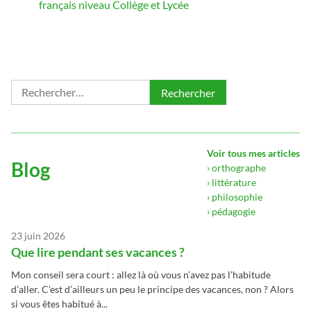
français niveau Collège et Lycée
Rechercher :
Voir tous mes articles
Blog
› orthographe
› littérature
› philosophie
› pédagogie
23 juin 2026
Que lire pendant ses vacances ?
Mon conseil sera court : allez là où vous n’avez pas l’habitude
d’aller. C’est d’ailleurs un peu le principe des vacances, non ? Alors
si vous êtes habitué à...