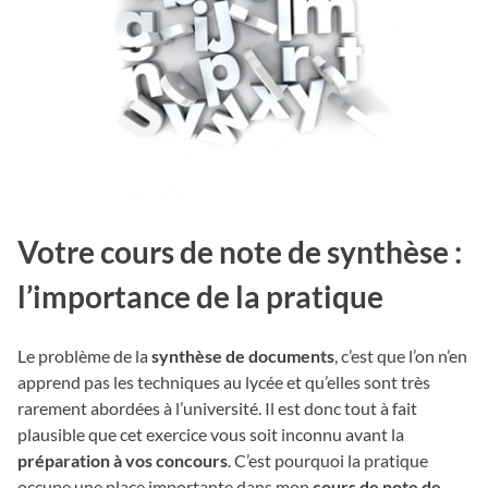
Votre cours de note de synthèse :
l’importance de la pratique
Le problème de la
synthèse de documents
, c’est que l’on n’en
apprend pas les techniques au lycée et qu’elles sont très
rarement abordées à l’université. Il est donc tout à fait
plausible que cet exercice vous soit inconnu avant la
préparation à vos concours
. C’est pourquoi la pratique
occupe une place importante dans mon
cours de note de