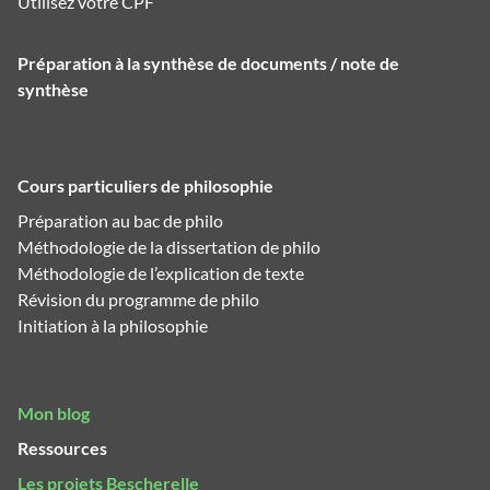
Utilisez votre CPF
Préparation à la synthèse de documents / note de
synthèse
Cours particuliers de philosophie
Préparation au bac de philo
Méthodologie de la dissertation de philo
Méthodologie de l’explication de texte
Révision du programme de philo
Initiation à la philosophie
Mon blog
Ressources
Les projets Bescherelle