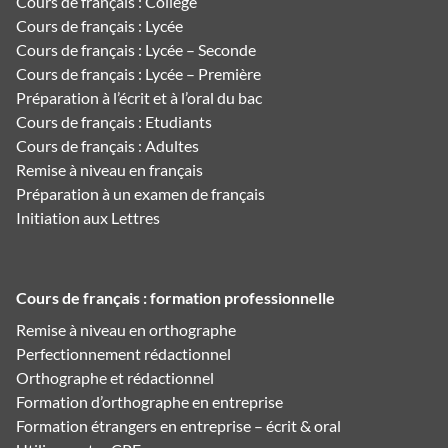
Cours de français : Collège
Cours de français : Lycée
Cours de français : Lycée – Seconde
Cours de français : Lycée – Première
Préparation à l’écrit et à l’oral du bac
Cours de français : Etudiants
Cours de français : Adultes
Remise à niveau en français
Préparation à un examen de français
Initiation aux Lettres
Cours de français : formation professionnelle
Remise à niveau en orthographe
Perfectionnement rédactionnel
Orthographe et rédactionnel
Formation d’orthographe en entreprise
Formation étrangers en entreprise – écrit & oral