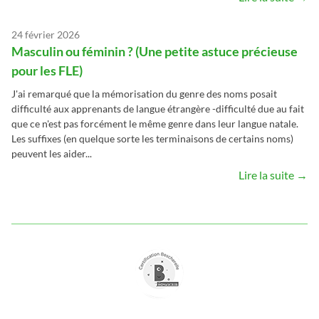
24 février 2026
Masculin ou féminin ? (Une petite astuce précieuse
pour les FLE)
J'ai remarqué que la mémorisation du genre des noms posait
difficulté aux apprenants de langue étrangère -difficulté due au fait
que ce n'est pas forcément le même genre dans leur langue natale.
Les suffixes (en quelque sorte les terminaisons de certains noms)
peuvent les aider...
Lire la suite →