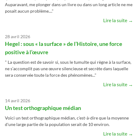
Auparavant, me plonger dans un livre ou dans un long article ne me
posait aucun problème...."
Lire la suite →
28 avril 2026
Hegel : sous « la surface » de l’Histoire, une force
positive à l’œuvre
" La question est de savoir si, sous le tumulte qui règne à la surface,
ne s’accomplit pas une œuvre silencieuse et secrète dans laquelle
sera conservée toute la force des phénomènes..."
Lire la suite →
14 avril 2026
Un test orthographique médian
Voici un test orthographique médian, c'est-à-dire que la moyenne
d'une large partie de la population serait de 10 environ.
Lire la suite →