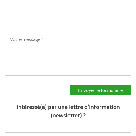
Votre message
*
Intéressé(e) par une lettre d’information
(newsletter) ?