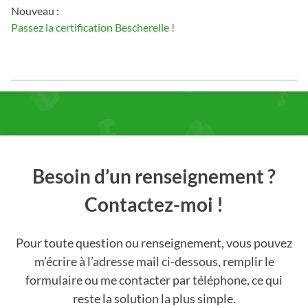
Nouveau :
Passez la certification Bescherelle !
Besoin d’un renseignement ?
Contactez-moi !
Pour toute question ou renseignement, vous pouvez
m’écrire à l’adresse mail ci-dessous, remplir le
formulaire ou me contacter par téléphone, ce qui
reste la solution la plus simple.