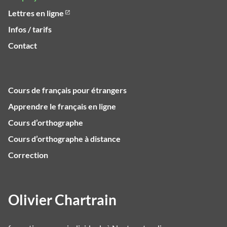
Lettres en ligne
Infos / tarifs
Contact
Cours de français pour étrangers
Apprendre le français en ligne
Cours d’orthographe
Cours d’orthographe à distance
Correction
Olivier Chartrain