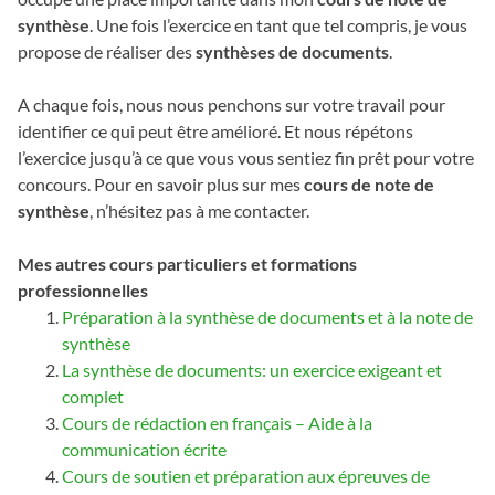
synthèse
. Une fois l’exercice en tant que tel compris, je vous
propose de réaliser des
synthèses de documents
.
A chaque fois, nous nous penchons sur votre travail pour
identifier ce qui peut être amélioré. Et nous répétons
l’exercice jusqu’à ce que vous vous sentiez fin prêt pour votre
concours. Pour en savoir plus sur mes
cours de note de
synthèse
, n’hésitez pas à me contacter.
Mes autres cours particuliers et formations
professionnelles
Préparation à la synthèse de documents et à la note de
synthèse
La synthèse de documents: un exercice exigeant et
complet
Cours de rédaction en français – Aide à la
communication écrite
Cours de soutien et préparation aux épreuves de