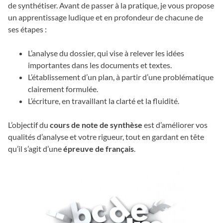
de synthétiser. Avant de passer à la pratique, je vous propose
un apprentissage ludique et en profondeur de chacune de
ses étapes :
L’analyse du dossier, qui vise à relever les idées
importantes dans les documents et textes.
L’établissement d’un plan, à partir d’une problématique
clairement formulée.
L’écriture, en travaillant la clarté et la fluidité.
L’objectif du
cours de note de synthèse
est d’améliorer vos
qualités d’analyse et votre rigueur, tout en gardant en tête
qu’il s’agit d’une
épreuve de français
.