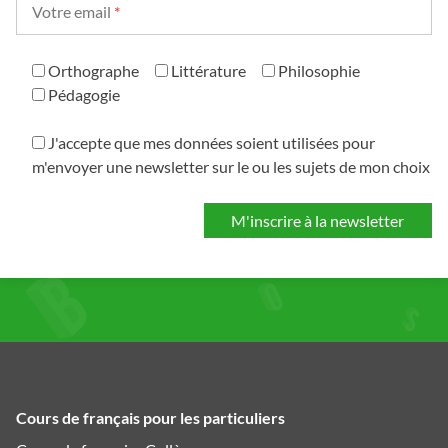
Votre email
*
Orthographe
Littérature
Philosophie
Pédagogie
J'accepte que mes données soient utilisées pour
m'envoyer une newsletter sur le ou les sujets de mon choix
Cours de français pour les particuliers