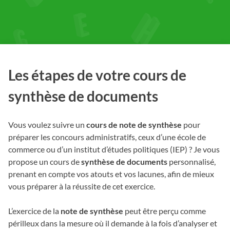
Les étapes de votre cours de
synthèse de documents
Vous voulez suivre un
cours de note de synthèse
pour
préparer les concours administratifs, ceux d’une école de
commerce ou d’un institut d’études politiques (IEP) ? Je vous
propose un cours de
synthèse de documents
personnalisé,
prenant en compte vos atouts et vos lacunes, afin de mieux
vous préparer à la réussite de cet exercice.
L’exercice de la
note de synthèse
peut être perçu comme
périlleux dans la mesure où il demande à la fois d’analyser et