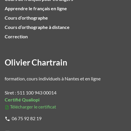
Apprendre le français en ligne
Cours d’orthographe
Cours d’orthographe à distance
Correction
Olivier Chartrain
formation, cours individuels à Nantes et en ligne
Siret : 511 100 943 00014
Certifié Qualiopi
Télécharger le certificat
06 75 92 82 19