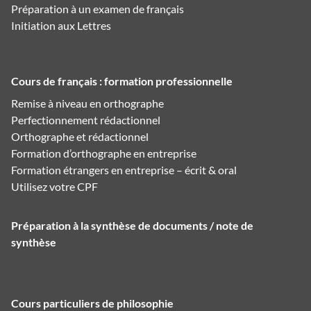
Préparation à un examen de français
Initiation aux Lettres
Cours de français : formation professionnelle
Remise à niveau en orthographe
Perfectionnement rédactionnel
Orthographe et rédactionnel
Formation d’orthographe en entreprise
Formation étrangers en entreprise – écrit & oral
Utilisez votre CPF
Préparation à la synthèse de documents / note de
synthèse
Cours particuliers de philosophie