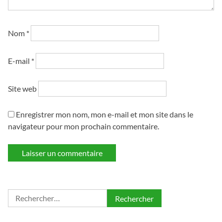
Nom
*
E-mail
*
Site web
Enregistrer mon nom, mon e-mail et mon site dans le
navigateur pour mon prochain commentaire.
Rechercher :