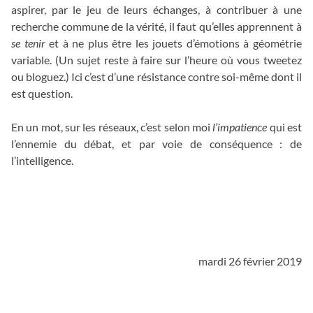
aspirer, par le jeu de leurs échanges, à contribuer à une
recherche commune de la vérité, il faut qu’elles apprennent à
se tenir
et à ne plus être les jouets d’émotions à géométrie
variable. (Un sujet reste à faire sur l’heure où vous tweetez
ou bloguez.) Ici c’est d’une résistance contre soi-même dont il
est question.
En un mot, sur les réseaux, c’est selon moi
l’impatience
qui est
l’ennemie du débat, et par voie de conséquence : de
l’intelligence.
_
_
mardi 26 février 2019
_