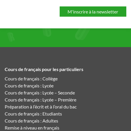
Cours de français pour les particuliers
Cours de français : Collège
Cours de français : Lycée
Cours de français : Lycée – Seconde
Cours de français : Lycée – Première
Préparation à l’écrit et à l’oral du bac
Cours de français : Etudiants
Cours de français : Adultes
Remise à niveau en français