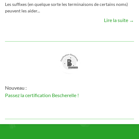
Les suffixes (en quelque sorte les terminaisons de certains noms)
peuvent les aider...
Lire la suite →
Nouveau :
Passez la certification Bescherelle !