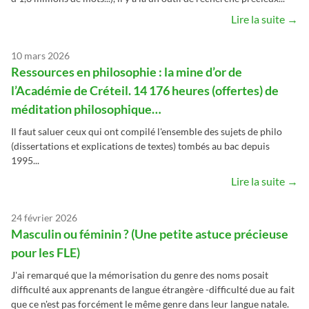
Lire la suite →
10 mars 2026
Ressources en philosophie : la mine d’or de
l’Académie de Créteil. 14 176 heures (offertes) de
méditation philosophique…
Il faut saluer ceux qui ont compilé l'ensemble des sujets de philo
(dissertations et explications de textes) tombés au bac depuis
1995...
Lire la suite →
24 février 2026
Masculin ou féminin ? (Une petite astuce précieuse
pour les FLE)
J'ai remarqué que la mémorisation du genre des noms posait
difficulté aux apprenants de langue étrangère -difficulté due au fait
que ce n'est pas forcément le même genre dans leur langue natale.