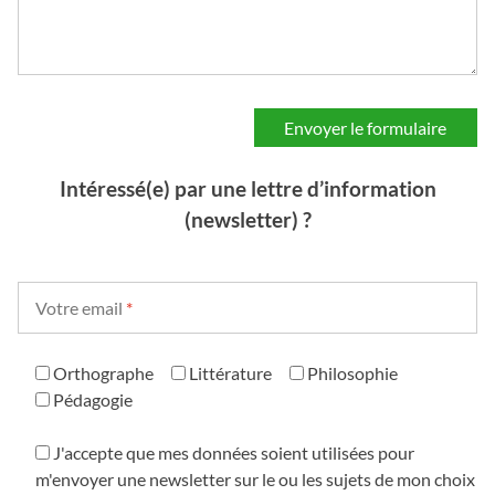
Intéressé(e) par une lettre d’information
(newsletter) ?
Votre email
*
Orthographe
Littérature
Philosophie
Pédagogie
J'accepte que mes données soient utilisées pour
m'envoyer une newsletter sur le ou les sujets de mon choix