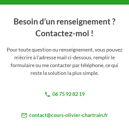
Besoin d’un renseignement ?
Contactez-moi !
Pour toute question ou renseignement, vous pouvez
m’écrire à l’adresse mail ci-dessous, remplir le
formulaire ou me contacter par téléphone, ce qui
reste la solution la plus simple.
06 75 92 82 19
contact@cours-olivier-chartrain.fr