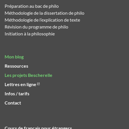
Préparation au bac de philo
Méthodologie de la dissertation de philo
Méthodologie de l’explication de texte
Révision du programme de philo
Initiation à la philosophie
Mon blog
Ressources
Les projets Bescherelle
Lettres en ligne
Infos / tarifs
Contact
Cours de français pour étrangers