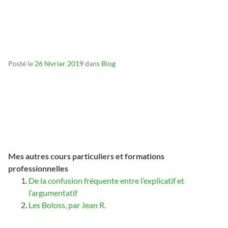
_
_
Posté le
26 février 2019
dans
Blog
Mes autres cours particuliers et formations
professionnelles
De la confusion fréquente entre l’explicatif et
l’argumentatif
Les Boloss, par Jean R.