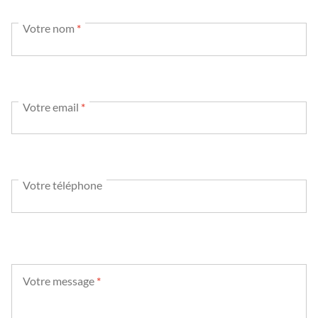
Votre nom
*
Votre email
*
Votre téléphone
Votre message
*