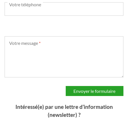
Votre téléphone
Votre message
*
Intéressé(e) par une lettre d’information
(newsletter) ?