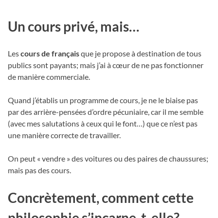
Un cours privé, mais…
Les
cours de français
que je propose à destination de tous
publics sont payants; mais j’ai à cœur de ne pas fonctionner
de manière commerciale.
Quand j’établis un programme de cours, je ne le biaise pas
par des arrière-pensées d’ordre pécuniaire, car il me semble
(avec mes salutations à ceux qui le font…) que ce n’est pas
une manière correcte de travailler.
On peut « vendre » des voitures ou des paires de chaussures;
mais pas des cours.
Concrètement, comment cette
philosophie s’incarne-t-elle?