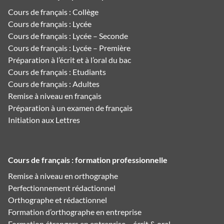
Cours de français : Collège
Cours de français : Lycée
Cours de français : Lycée – Seconde
Cours de français : Lycée – Première
Préparation à l’écrit et à l’oral du bac
Cours de français : Etudiants
Cours de français : Adultes
Remise à niveau en français
Préparation à un examen de français
Initiation aux Lettres
Cours de français : formation professionnelle
Remise à niveau en orthographe
Perfectionnement rédactionnel
Orthographe et rédactionnel
Formation d’orthographe en entreprise
Formation étrangers en entreprise – écrit & oral