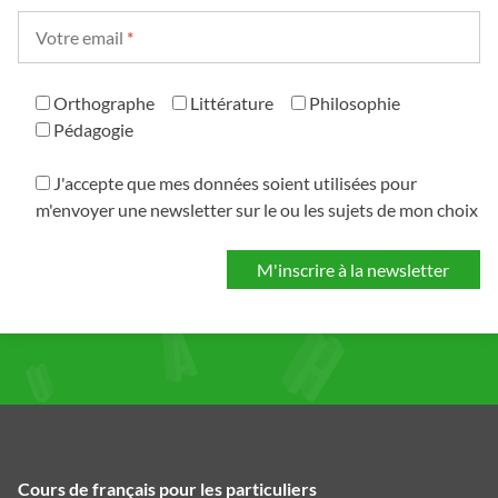
Votre email
*
Orthographe
Littérature
Philosophie
Pédagogie
J'accepte que mes données soient utilisées pour
m'envoyer une newsletter sur le ou les sujets de mon choix
Cours de français pour les particuliers