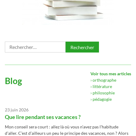
Rechercher :
Voir tous mes articles
Blog
› orthographe
› littérature
› philosophie
› pédagogie
23 juin 2026
Que lire pendant ses vacances ?
Mon conseil sera court : allez là où vous n’avez pas l’habitude
d’aller. C’est d’ailleurs un peu le principe des vacances, non ? Alors