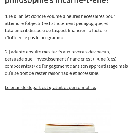
1. le bilan (et donc le volume d’heures nécessaires pour
atteindre l’objectif) est strictement pédagogique, et
totalement dissocié de l’aspect financier: la facture
n’influence pas le programme.
2. j’adapte ensuite mes tarifs aux revenus de chacun,
persuadé que l’investissement financier est (l’)une (des)
composante(s) de l’engagement dans son apprentissage mais
qu’il se doit de rester raisonnable et accessible.
Le bilan de départ est gratuit et personnalisé.