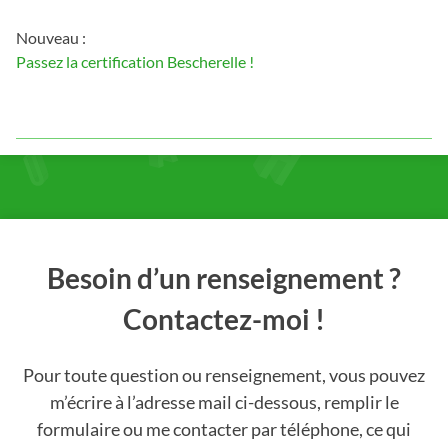
Nouveau :
Passez la certification Bescherelle !
Besoin d’un renseignement ?
Contactez-moi !
Pour toute question ou renseignement, vous pouvez
m’écrire à l’adresse mail ci-dessous, remplir le
formulaire ou me contacter par téléphone, ce qui