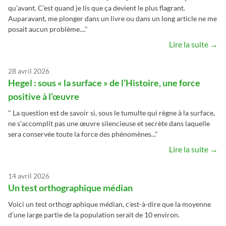
qu’avant. C’est quand je lis que ça devient le plus flagrant.
Auparavant, me plonger dans un livre ou dans un long article ne me
posait aucun problème...."
Lire la suite →
28 avril 2026
Hegel : sous « la surface » de l’Histoire, une force
positive à l’œuvre
" La question est de savoir si, sous le tumulte qui règne à la surface,
ne s’accomplit pas une œuvre silencieuse et secrète dans laquelle
sera conservée toute la force des phénomènes..."
Lire la suite →
14 avril 2026
Un test orthographique médian
Voici un test orthographique médian, c'est-à-dire que la moyenne
d'une large partie de la population serait de 10 environ.