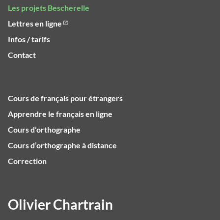
Les projets Bescherelle
Lettres en ligne
Infos / tarifs
Contact
Cours de français pour étrangers
Apprendre le français en ligne
Cours d’orthographe
Cours d’orthographe à distance
Correction
Olivier Chartrain