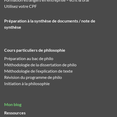
Utilisez votre CPF
Préparation à la synthèse de documents / note de
synthèse
Cours particuliers de philosophie
Préparation au bac de philo
Méthodologie de la dissertation de philo
Méthodologie de l’explication de texte
Révision du programme de philo
Initiation à la philosophie
Mon blog
Ressources