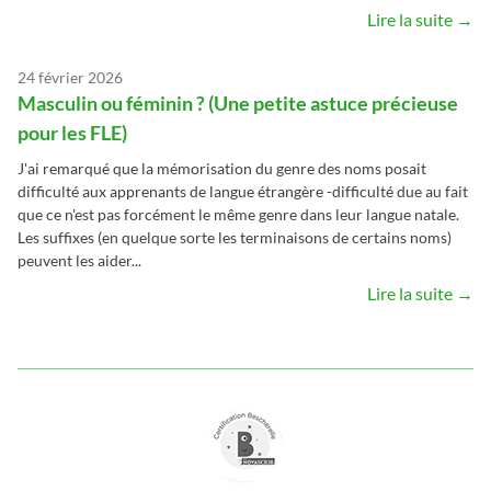
Lire la suite →
24 février 2026
Masculin ou féminin ? (Une petite astuce précieuse
pour les FLE)
J'ai remarqué que la mémorisation du genre des noms posait
difficulté aux apprenants de langue étrangère -difficulté due au fait
que ce n'est pas forcément le même genre dans leur langue natale.
Les suffixes (en quelque sorte les terminaisons de certains noms)
peuvent les aider...
Lire la suite →