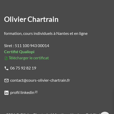
Olivier Chartrain
formation, cours individuels à Nantes et en ligne
Siret : 511 100 943 00014
Certifié Qualiopi
Télécharger le certificat
06 75 92 82 19
contact@cours-olivier-chartrain.fr
profil linkedin