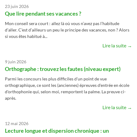
23 juin 2026
Que lire pendant ses vacances ?
Mon conseil sera court : allez là où vous n’avez pas l’habitude
d’aller. C’est d’ailleurs un peu le principe des vacances, non ? Alors
si vous êtes habitué à...
Lire la suite →
9 juin 2026
Orthographe : trouvez les fautes (niveau expert)
Parmi les concours les plus difficiles d'un point de vue
orthographique, ce sont les (anciennes) épreuves d'entrée en école
d'orthophonie qui, selon moi, remportent la palme. La preuve ci-
après.
Lire la suite →
12 mai 2026
Lecture longue et dispersion chronique : un