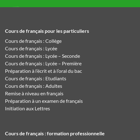
Cours de français pour les particuliers
Cours de français : Collège
Cours de français : Lycée
Cours de français : Lycée – Seconde
Cours de français : Lycée – Première
Préparation à l’écrit et à l’oral du bac
Cours de français : Etudiants
Cours de français : Adultes
Remise à niveau en français
Préparation à un examen de français
Initiation aux Lettres
Cours de français : formation professionnelle