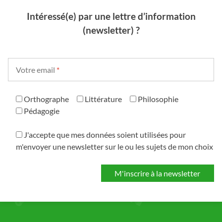
Intéressé(e) par une lettre d’information
(newsletter) ?
Votre email
*
Orthographe
Littérature
Philosophie
Pédagogie
J'accepte que mes données soient utilisées pour
m'envoyer une newsletter sur le ou les sujets de mon choix