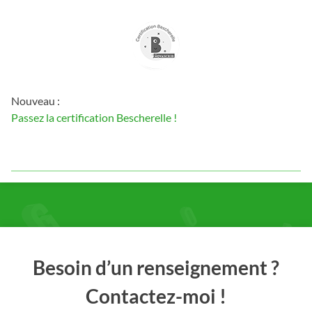
Nouveau :
Passez la certification Bescherelle !
Besoin d’un renseignement ?
Contactez-moi !