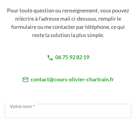
Pour toute question ou renseignement, vous pouvez
m’écrire à l’adresse mail ci-dessous, remplir le
formulaire ou me contacter par téléphone, ce qui
reste la solution la plus simple.
06 75 92 82 19
contact@cours-olivier-chartrain.fr
Votre nom
*