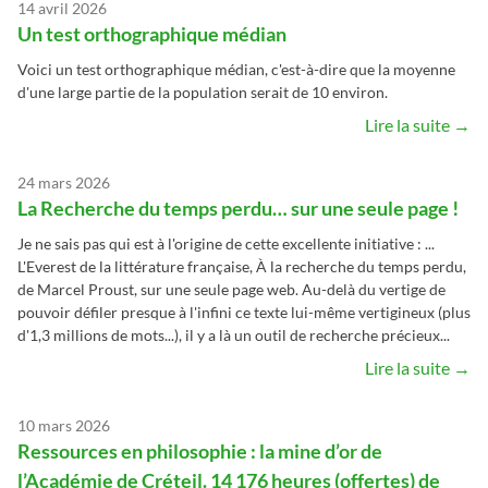
14 avril 2026
Un test orthographique médian
Voici un test orthographique médian, c'est-à-dire que la moyenne
d'une large partie de la population serait de 10 environ.
Lire la suite →
24 mars 2026
La Recherche du temps perdu… sur une seule page !
Je ne sais pas qui est à l'origine de cette excellente initiative : ...
L'Everest de la littérature française, À la recherche du temps perdu,
de Marcel Proust, sur une seule page web. Au-delà du vertige de
pouvoir défiler presque à l'infini ce texte lui-même vertigineux (plus
d'1,3 millions de mots...), il y a là un outil de recherche précieux...
Lire la suite →
10 mars 2026
Ressources en philosophie : la mine d’or de
l’Académie de Créteil. 14 176 heures (offertes) de