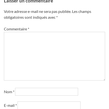
Laisser un commentaire
Votre adresse e-mail ne sera pas publiée.
Les champs
obligatoires sont indiqués avec
*
Commentaire
*
Nom
*
E-mail
*