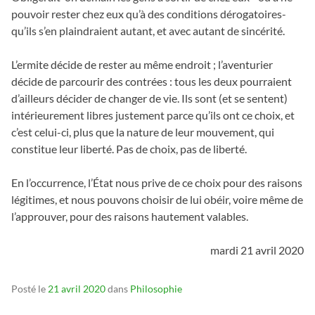
pouvoir rester chez eux qu’à des conditions dérogatoires-
qu’ils s’en plaindraient autant, et avec autant de sincérité.
L’ermite décide de rester au même endroit ; l’aventurier
décide de parcourir des contrées : tous les deux pourraient
d’ailleurs décider de changer de vie. Ils sont (et se sentent)
intérieurement libres justement parce qu’ils ont ce choix, et
c’est celui-ci, plus que la nature de leur mouvement, qui
constitue leur liberté. Pas de choix, pas de liberté.
En l’occurrence, l’État nous prive de ce choix pour des raisons
légitimes, et nous pouvons choisir de lui obéir, voire même de
l’approuver, pour des raisons hautement valables.
mardi 21 avril 2020
Posté le
21 avril 2020
dans
Philosophie