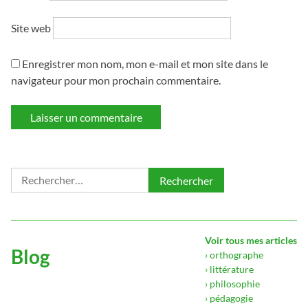
Site web
Enregistrer mon nom, mon e-mail et mon site dans le
navigateur pour mon prochain commentaire.
Rechercher :
Voir tous mes articles
Blog
› orthographe
› littérature
› philosophie
› pédagogie