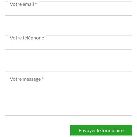
Votre email
*
Votre téléphone
Votre message
*