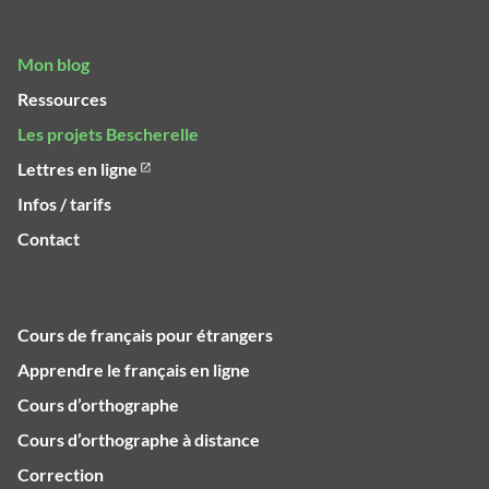
Mon blog
Ressources
Les projets Bescherelle
Lettres en ligne
Infos / tarifs
Contact
Cours de français pour étrangers
Apprendre le français en ligne
Cours d’orthographe
Cours d’orthographe à distance
Correction