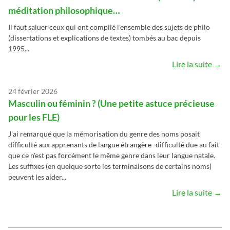
méditation philosophique…
Il faut saluer ceux qui ont compilé l'ensemble des sujets de philo
(dissertations et explications de textes) tombés au bac depuis
1995...
Lire la suite →
24 février 2026
Masculin ou féminin ? (Une petite astuce précieuse
pour les FLE)
J'ai remarqué que la mémorisation du genre des noms posait
difficulté aux apprenants de langue étrangère -difficulté due au fait
que ce n'est pas forcément le même genre dans leur langue natale.
Les suffixes (en quelque sorte les terminaisons de certains noms)
peuvent les aider...
Lire la suite →