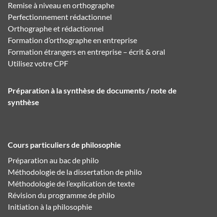
Remise à niveau en orthographe
Perfectionnement rédactionnel
Orthographe et rédactionnel
Formation d’orthographe en entreprise
Formation étrangers en entreprise – écrit & oral
Utilisez votre CPF
Préparation à la synthèse de documents / note de
synthèse
Cours particuliers de philosophie
Préparation au bac de philo
Méthodologie de la dissertation de philo
Méthodologie de l’explication de texte
Révision du programme de philo
Initiation à la philosophie