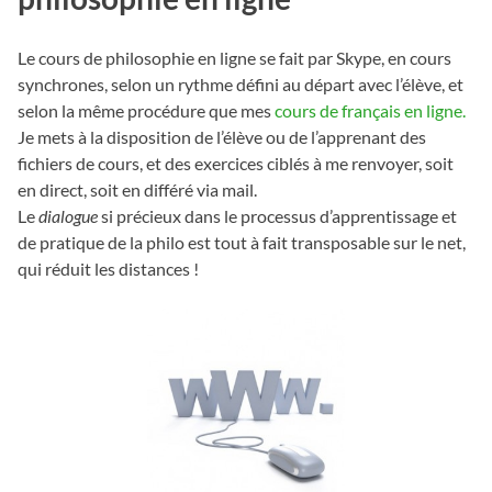
Le cours de philosophie en ligne se fait par Skype, en cours
synchrones, selon un rythme défini au départ avec l’élève, et
selon la même procédure que mes
cours de français en ligne.
Je mets à la disposition de l’élève ou de l’apprenant des
fichiers de cours, et des exercices ciblés à me renvoyer, soit
en direct, soit en différé via mail.
Le
dialogue
si précieux dans le processus d’apprentissage et
de pratique de la philo est tout à fait transposable sur le net,
qui réduit les distances !