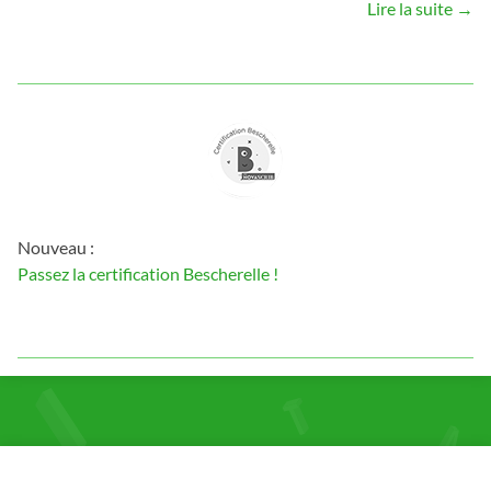
Lire la suite →
Nouveau :
Passez la certification Bescherelle !