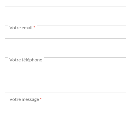
Votre email
*
Votre téléphone
Votre message
*