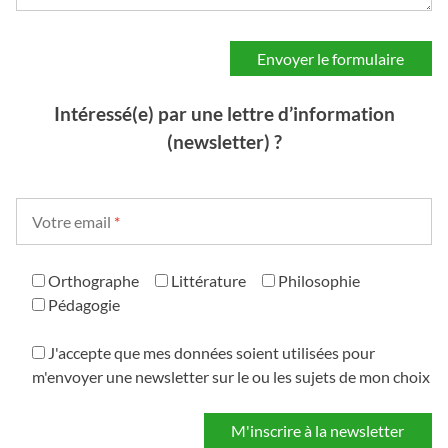
Intéressé(e) par une lettre d’information
(newsletter) ?
Votre email
*
Orthographe
Littérature
Philosophie
Pédagogie
J'accepte que mes données soient utilisées pour
m'envoyer une newsletter sur le ou les sujets de mon choix