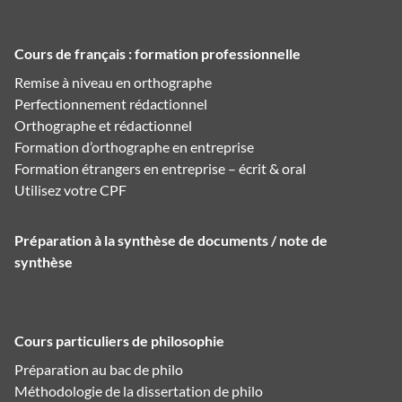
Cours de français : formation professionnelle
Remise à niveau en orthographe
Perfectionnement rédactionnel
Orthographe et rédactionnel
Formation d’orthographe en entreprise
Formation étrangers en entreprise – écrit & oral
Utilisez votre CPF
Préparation à la synthèse de documents / note de
synthèse
Cours particuliers de philosophie
Préparation au bac de philo
Méthodologie de la dissertation de philo