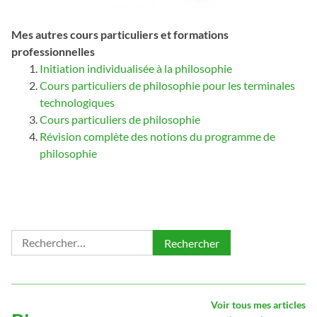
Mes autres cours particuliers et formations
professionnelles
Initiation individualisée à la philosophie
Cours particuliers de philosophie pour les terminales
technologiques
Cours particuliers de philosophie
Révision complète des notions du programme de
philosophie
Rechercher :
Voir tous mes articles