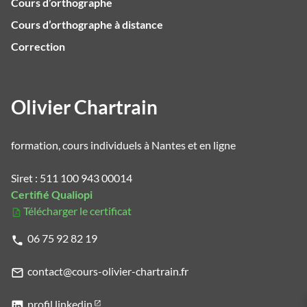
Cours d’orthographe
Cours d’orthographe à distance
Correction
Olivier Chartrain
formation, cours individuels à Nantes et en ligne
Siret : 511 100 943 00014
Certifié Qualiopi
Télécharger le certificat
06 75 92 82 19
contact@cours-olivier-chartrain.fr
profil linkedin