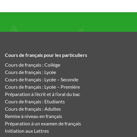
Cours de français pour les particuliers
Cours de français : Collège
Cours de français : Lycée
Cours de français : Lycée – Seconde
Cours de français : Lycée – Première
Préparation à l’écrit et à l’oral du bac
Cours de français : Etudiants
Cours de français : Adultes
Remise à niveau en français
Préparation à un examen de français
Initiation aux Lettres