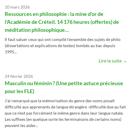
10 mars 2026
Ressources en philosophie : la mine d’or de
l’Académie de Créteil. 14 176 heures (offertes) de
méditation philosophique…
Il faut saluer ceux qui ont compilé l'ensemble des sujets de philo
(dissertations et explications de textes) tombés au bac depuis
1995...
Lire la suite →
24 février 2026
Masculin ou féminin ? (Une petite astuce précieuse
pour les FLE)
J'ai remarqué que la mémorisation du genre des noms posait
difficulté aux apprenants de langue étrangère -difficulté due au fait
que ce n'est pas forcément le même genre dans leur langue natale.
Les suffixes (en quelque sorte les terminaisons de certains noms)
peuvent les aider...