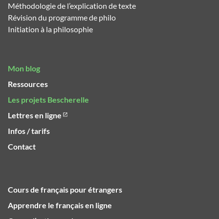
Méthodologie de l’explication de texte
Révision du programme de philo
Initiation à la philosophie
Mon blog
Ressources
Les projets Bescherelle
Lettres en ligne
Infos / tarifs
Contact
Cours de français pour étrangers
Apprendre le français en ligne