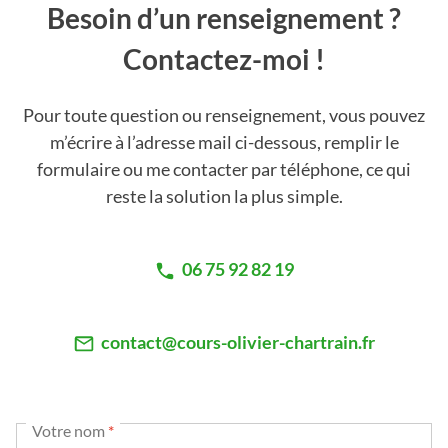
Besoin d’un renseignement ?
Contactez-moi !
Pour toute question ou renseignement, vous pouvez
m’écrire à l’adresse mail ci-dessous, remplir le
formulaire ou me contacter par téléphone, ce qui
reste la solution la plus simple.
06 75 92 82 19
contact@cours-olivier-chartrain.fr
Votre nom
*