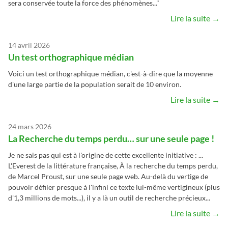
sera conservée toute la force des phénomènes..."
Lire la suite →
14 avril 2026
Un test orthographique médian
Voici un test orthographique médian, c'est-à-dire que la moyenne
d'une large partie de la population serait de 10 environ.
Lire la suite →
24 mars 2026
La Recherche du temps perdu… sur une seule page !
Je ne sais pas qui est à l'origine de cette excellente initiative : ...
L'Everest de la littérature française, À la recherche du temps perdu,
de Marcel Proust, sur une seule page web. Au-delà du vertige de
pouvoir défiler presque à l'infini ce texte lui-même vertigineux (plus
d'1,3 millions de mots...), il y a là un outil de recherche précieux...
Lire la suite →