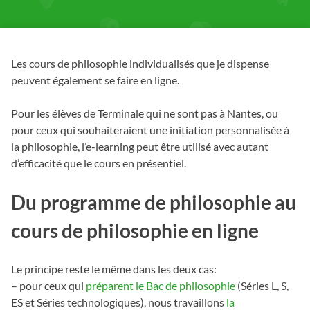
Les cours de philosophie individualisés que je dispense
peuvent également se faire en ligne.
Pour les élèves de Terminale qui ne sont pas à Nantes, ou
pour ceux qui souhaiteraient une initiation personnalisée à
la philosophie, l’e-learning peut être utilisé avec autant
d’efficacité que le cours en présentiel.
Du programme de philosophie au
cours de philosophie en ligne
Le principe reste le même dans les deux cas:
– pour ceux qui
préparent le Bac de philosophie
(Séries L, S,
ES et Séries technologiques), nous travaillons
la